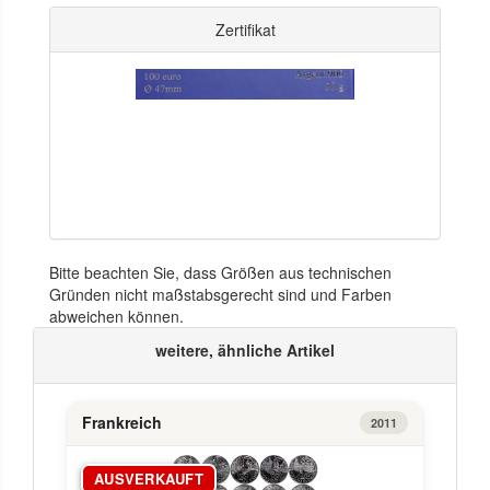
Zertifikat
Bitte beachten Sie, dass Größen aus technischen
Gründen nicht maßstabsgerecht sind und Farben
abweichen können.
weitere, ähnliche Artikel
Frankreich
2011
AUSVERKAUFT