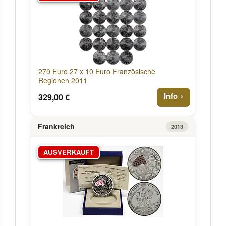
270 Euro 27 x 10 Euro Französische
Regionen 2011
Info
329,00 €
Frankreich
2013
AUSVERKAUFT