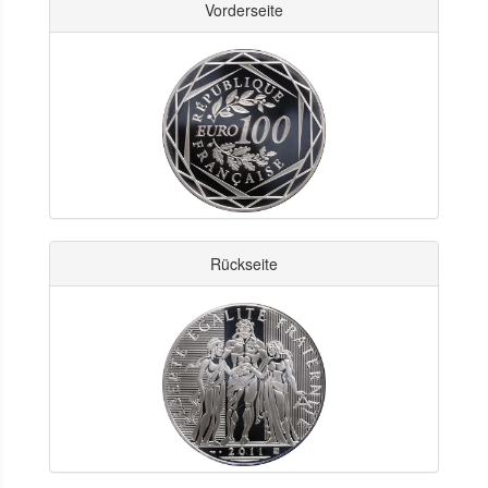
Vorderseite
Rückseite