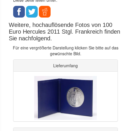
Weitere, hochauflösende Fotos von 100
Euro Hercules 2011 Stgl. Frankreich finden
Sie nachfolgend.
Für eine vergrößerte Darstellung klicken Sie bitte auf das
gewünschte Bild.
Lieferumfang