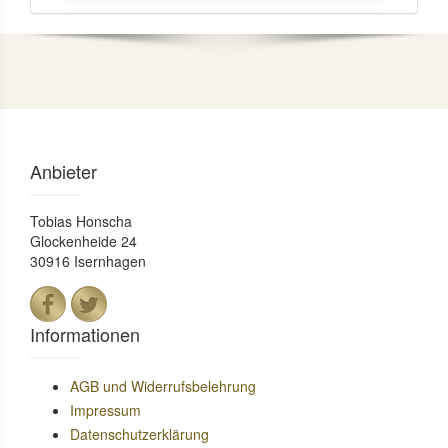
Anbieter
Tobias Honscha
Glockenheide 24
30916 Isernhagen
Informationen
AGB und Widerrufsbelehrung
Impressum
Datenschutzerklärung