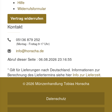
Hilfe
Widerrufsformular
Vertrag widerrufen
Kontakt
05136 879 252
(Montag - Freitag 9-17 Uhr)
info@honscha.de
Abruf dieser Seite : 06.08.2026 23:16:55
* Gilt für Lieferungen nach Deutschland. Informationen zur
Berechnung des Liefertermins siehe hier
Info zur Lieferzeit
.
© 2026 Münzenhandlung Tobias Honscha
Datenschutz