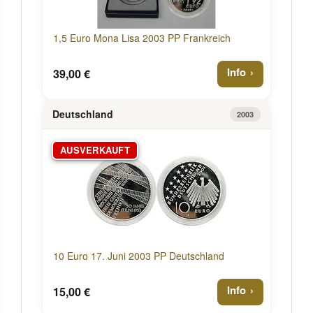
1,5 Euro Mona Lisa 2003 PP Frankreich
Info
39,00 €
Deutschland
2003
AUSVERKAUFT
10 Euro 17. Juni 2003 PP Deutschland
Info
15,00 €