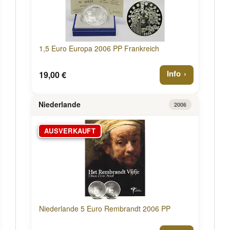
1,5 Euro Europa 2006 PP Frankreich
Info
19,00 €
Niederlande
2006
AUSVERKAUFT
Niederlande 5 Euro Rembrandt 2006 PP