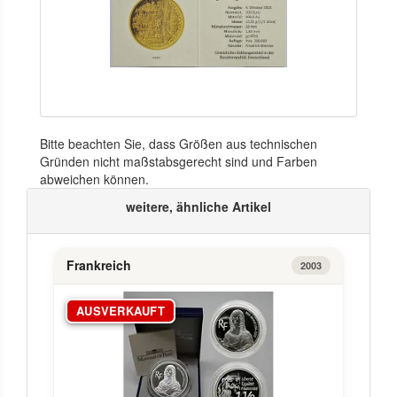
Bitte beachten Sie, dass Größen aus technischen
Gründen nicht maßstabsgerecht sind und Farben
abweichen können.
weitere, ähnliche Artikel
Frankreich
2003
AUSVERKAUFT