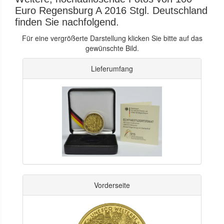
Euro Regensburg A 2016 Stgl. Deutschland
finden Sie nachfolgend.
Für eine vergrößerte Darstellung klicken Sie bitte auf das
gewünschte Bild.
Lieferumfang
Vorderseite