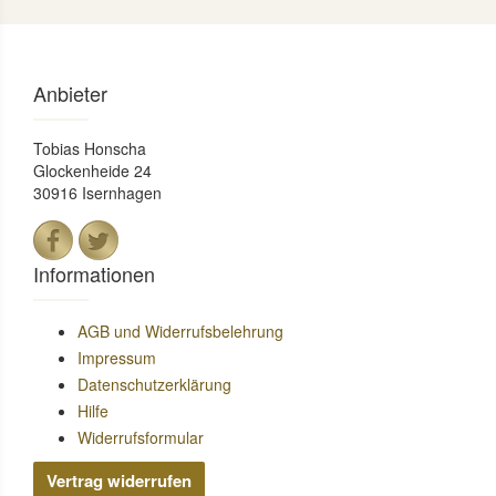
Anbieter
Tobias Honscha
Glockenheide 24
30916 Isernhagen
Informationen
AGB und Widerrufsbelehrung
Impressum
Datenschutzerklärung
Hilfe
Widerrufsformular
Vertrag widerrufen