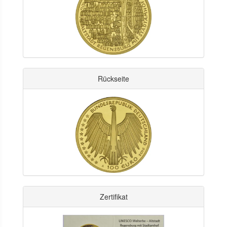
Rückseite
Zertifikat