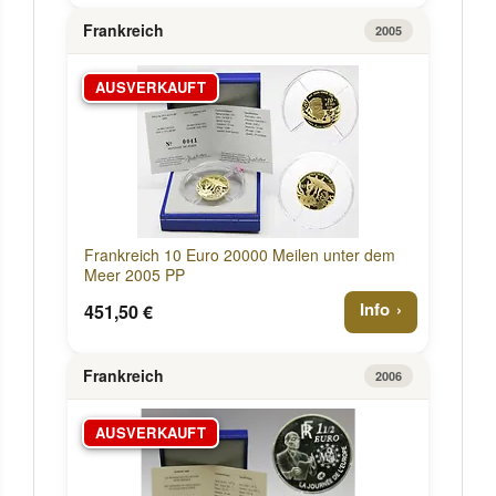
Frankreich
2005
AUSVERKAUFT
Frankreich 10 Euro 20000 Meilen unter dem
Meer 2005 PP
Info
451,50 €
Frankreich
2006
AUSVERKAUFT