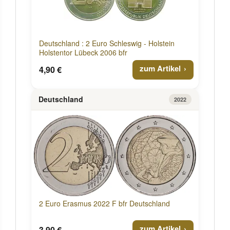
Deutschland : 2 Euro Schleswig - Holstein
Holstentor Lübeck 2006 bfr
zum Artikel
4,90 €
Deutschland
2022
2 Euro Erasmus 2022 F bfr Deutschland
zum Artikel
3,90 €