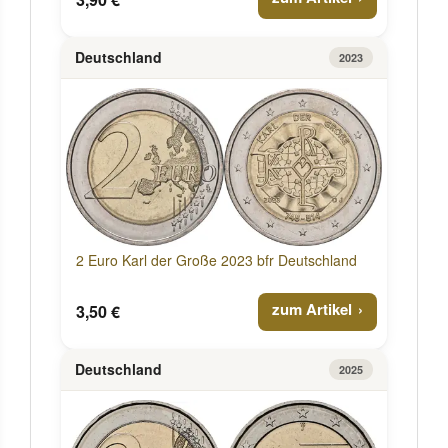
Deutschland
2023
2 Euro Karl der Große 2023 bfr Deutschland
zum Artikel
3,50 €
Deutschland
2025