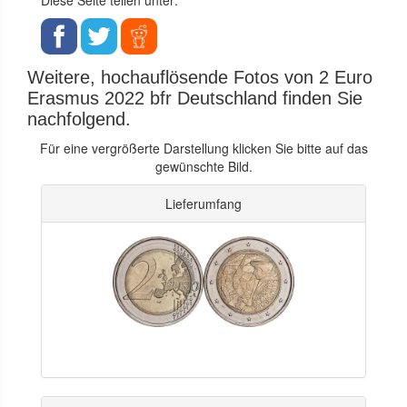
Weitere, hochauflösende Fotos von 2 Euro
Erasmus 2022 bfr Deutschland finden Sie
nachfolgend.
Für eine vergrößerte Darstellung klicken Sie bitte auf das
gewünschte Bild.
Lieferumfang