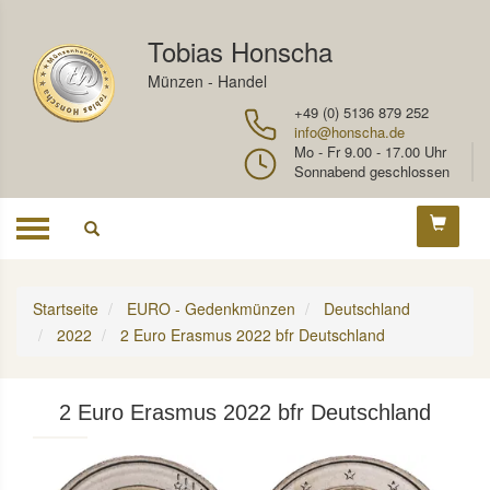
Tobias Honscha
Münzen - Handel
+49 (0) 5136 879 252
info@honscha.de
Mo - Fr 9.00 - 17.00 Uhr
Sonnabend geschlossen
Toggle
navigation
Startseite
EURO - Gedenkmünzen
Deutschland
2022
2 Euro Erasmus 2022 bfr Deutschland
2 Euro Erasmus 2022 bfr Deutschland