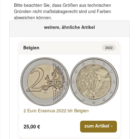
Bitte beachten Sie, dass Größen aus technischen
Gründen nicht maßstabsgerecht sind und Farben
abweichen können.
weitere, ähnliche Artikel
Belgien
2022
2 Euro Erasmus 2022 bfr Belgien
zum Artikel
25,00 €