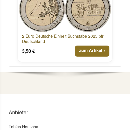
2 Euro Deutsche Einheit Buchstabe 2025 bfr
Deutschland
zum Artikel
3,50 €
Anbieter
Tobias Honscha