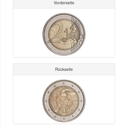
Vorderseite
Rückseite