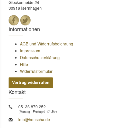
Glockenheide 24
30916 Isernhagen
Informationen
AGB und Widerrufsbelehrung
Impressum
Datenschutzerklärung
Hilfe
Widerrufsformular
Vertrag widerrufen
Kontakt
05136 879 252
(Montag - Freitag 9-17 Uhr)
info@honscha.de