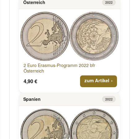
Österreich
2022
2 Euro Erasmus-Programm 2022 bfr
Österreich
zum Artikel
4,90 €
Spanien
2022