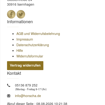
30916 Isernhagen
Informationen
AGB und Widerrufsbelehrung
Impressum
Datenschutzerklärung
Hilfe
Widerrufsformular
Vertrag widerrufen
Kontakt
05136 879 252
(Montag - Freitag 9-17 Uhr)
info@honscha.de
Abruf dieser Seite : 08.08.2026 10:21:38