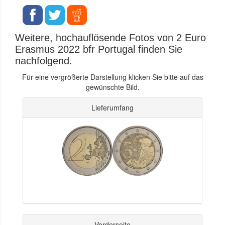
Weitere, hochauflösende Fotos von 2 Euro
Erasmus 2022 bfr Portugal finden Sie
nachfolgend.
Für eine vergrößerte Darstellung klicken Sie bitte auf das
gewünschte Bild.
Lieferumfang
Vorderseite