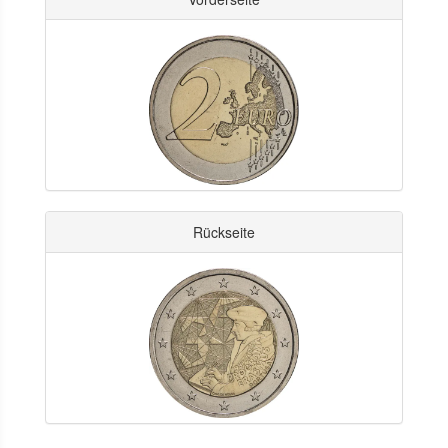
Rückseite