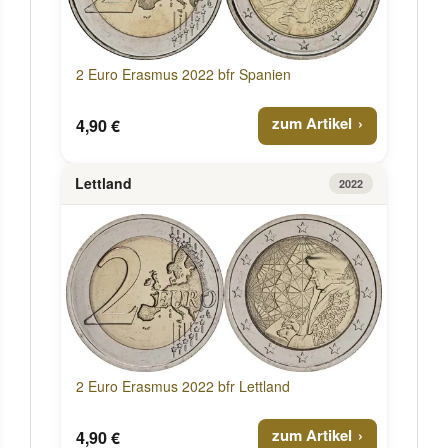
2 Euro Erasmus 2022 bfr Spanien
zum Artikel
4,90 €
Lettland
2022
2 Euro Erasmus 2022 bfr Lettland
zum Artikel
4,90 €