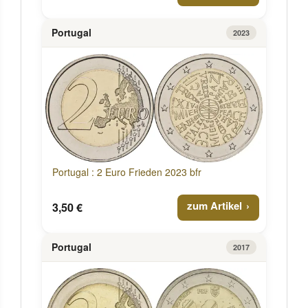
Portugal
2023
Portugal : 2 Euro Frieden 2023 bfr
zum Artikel
3,50 €
Portugal
2017