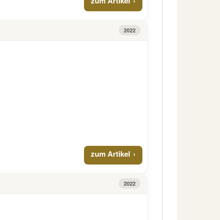
zum Artikel
2022
zum Artikel
2022