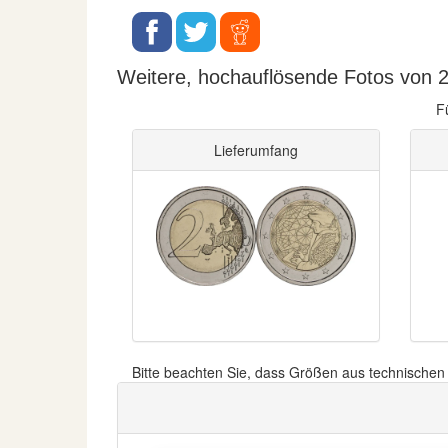
Weitere, hochauflösende Fotos von 2
F
Lieferumfang
Bitte beachten Sie, dass Größen aus technische