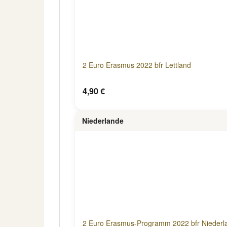
2 Euro Erasmus 2022 bfr Lettland
4,90 €
Niederlande
2 Euro Erasmus-Programm 2022 bfr Niederl