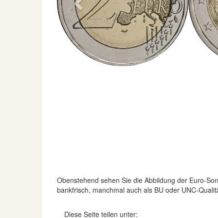
Previous
Obenstehend sehen Sie die Abbildung der Euro-S
bankfrisch, manchmal auch als BU oder UNC-Qualität
Diese Seite teilen unter: