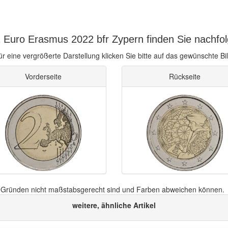
 Euro Erasmus 2022 bfr Zypern finden Sie nachfo
ür eine vergrößerte Darstellung klicken Sie bitte auf das gewünschte Bil
Vorderseite
Rückseite
n Gründen nicht maßstabsgerecht sind und Farben abweichen können.
weitere, ähnliche Artikel