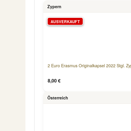
Zypern
AUSVERKAUFT
2 Euro Erasmus Originalkapsel 2022 Stgl. Z
8,00 €
Österreich