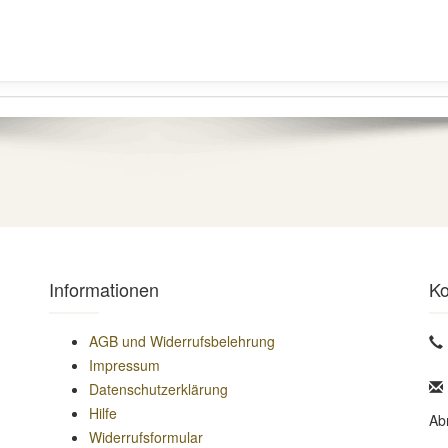
Informationen
Ko
AGB und Widerrufsbelehrung
Impressum
Datenschutzerklärung
Hilfe
Ab
Widerrufsformular