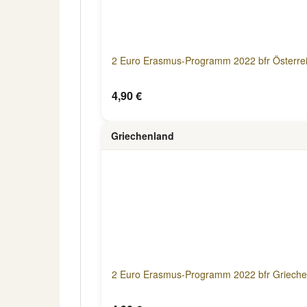
2 Euro Erasmus-Programm 2022 bfr Österre
4,90 €
Griechenland
2 Euro Erasmus-Programm 2022 bfr Grieche