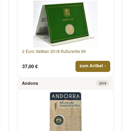
2 Euro Vatikan 2018 Kulturerbe bfr
zum Artikel
37,00 €
Andorra
2019