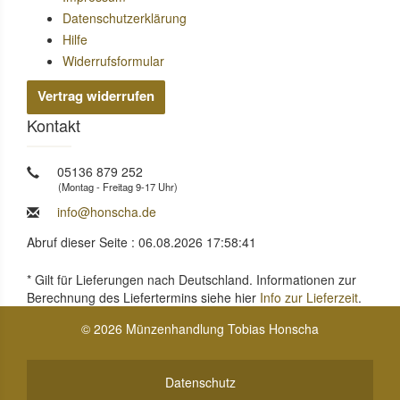
Datenschutzerklärung
Hilfe
Widerrufsformular
Vertrag widerrufen
Kontakt
05136 879 252
(Montag - Freitag 9-17 Uhr)
info@honscha.de
Abruf dieser Seite : 06.08.2026 17:58:41
* Gilt für Lieferungen nach Deutschland. Informationen zur
Berechnung des Liefertermins siehe hier
Info zur Lieferzeit
.
© 2026 Münzenhandlung Tobias Honscha
Datenschutz