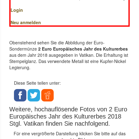
Login
Neu anmelden
Obenstehend sehen Sie die Abbildung der Euro-
Sondermünze
2 Euro Europäisches Jahr des Kulturerbes
aus dem Jahr 2018 ausgegeben in Vatikan. Die Erhaltung ist
Stempelglanz. Das verwendete Metall ist eine Kupfer-Nickel
Legierung.
Diese Seite teilen unter:
Weitere, hochauflösende Fotos von 2 Euro
Europäisches Jahr des Kulturerbes 2018
Stgl. Vatikan finden Sie nachfolgend.
Für eine vergrößerte Darstellung klicken Sie bitte auf das