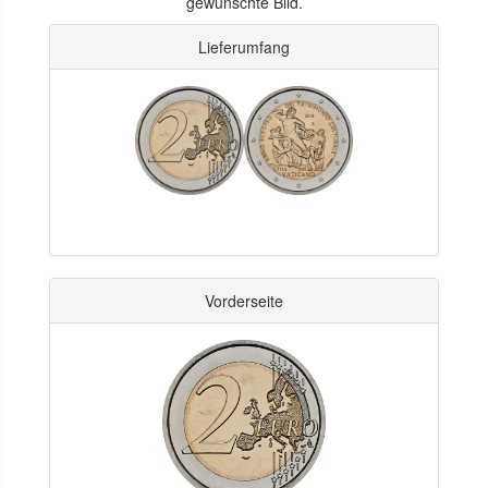
gewünschte Bild.
Lieferumfang
Vorderseite