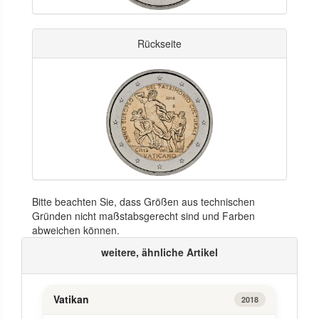
Rückseite
Bitte beachten Sie, dass Größen aus technischen
Gründen nicht maßstabsgerecht sind und Farben
abweichen können.
weitere, ähnliche Artikel
Vatikan
2018