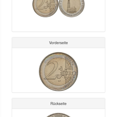
Vorderseite
Rückseite