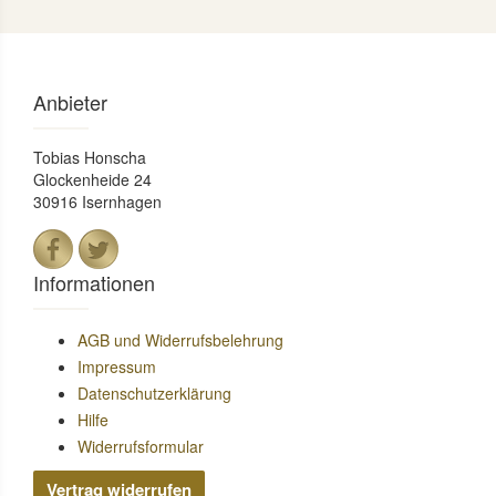
Anbieter
Tobias Honscha
Glockenheide 24
30916 Isernhagen
Informationen
AGB und Widerrufsbelehrung
Impressum
Datenschutzerklärung
Hilfe
Widerrufsformular
Vertrag widerrufen