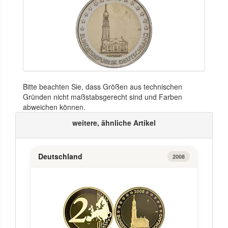
Bitte beachten Sie, dass Größen aus technischen
Gründen nicht maßstabsgerecht sind und Farben
abweichen können.
weitere, ähnliche Artikel
Deutschland
2008