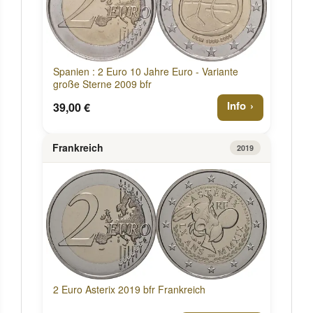
Spanien : 2 Euro 10 Jahre Euro - Variante
große Sterne 2009 bfr
Info
39,00 €
Frankreich
2019
2 Euro Asterix 2019 bfr Frankreich