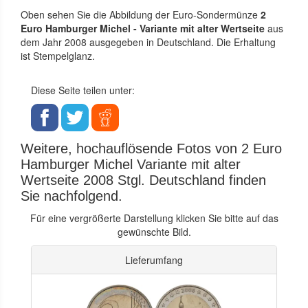
Oben sehen Sie die Abbildung der Euro-Sondermünze
2
Euro Hamburger Michel - Variante mit alter Wertseite
aus
dem Jahr 2008 ausgegeben in Deutschland. Die Erhaltung
ist Stempelglanz.
Diese Seite teilen unter:
Weitere, hochauflösende Fotos von 2 Euro
Hamburger Michel Variante mit alter
Wertseite 2008 Stgl. Deutschland finden
Sie nachfolgend.
Für eine vergrößerte Darstellung klicken Sie bitte auf das
gewünschte Bild.
Lieferumfang