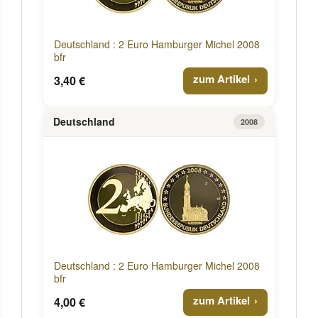
Deutschland : 2 Euro Hamburger Michel 2008
bfr
zum Artikel
3,40 €
Deutschland
2008
Deutschland : 2 Euro Hamburger Michel 2008
bfr
zum Artikel
4,00 €