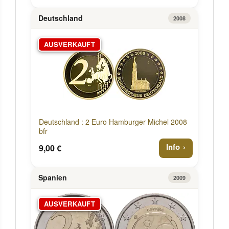
Deutschland
2008
AUSVERKAUFT
Deutschland : 2 Euro Hamburger Michel 2008
bfr
Info
9,00 €
Spanien
2009
AUSVERKAUFT