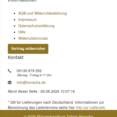
AGB und Widerrufsbelehrung
Impressum
Datenschutzerklärung
Hilfe
Widerrufsformular
Vertrag widerrufen
Kontakt
05136 879 252
(Montag - Freitag 9-17 Uhr)
info@honscha.de
Abruf dieser Seite : 06.08.2026 10:07:16
* Gilt für Lieferungen nach Deutschland. Informationen zur
Berechnung des Liefertermins siehe hier
Info zur Lieferzeit
.
© 2026 Münzenhandlung Tobias Honscha