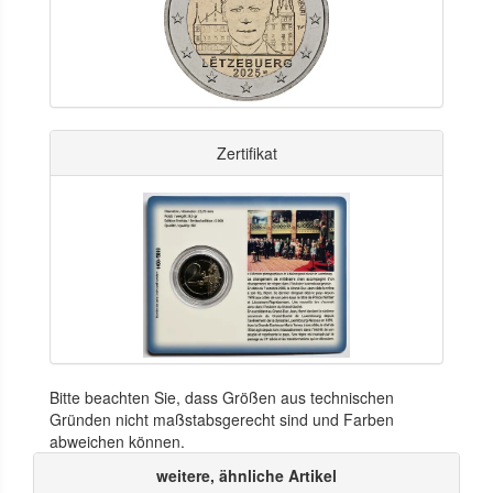
Zertifikat
Bitte beachten Sie, dass Größen aus technischen
Gründen nicht maßstabsgerecht sind und Farben
abweichen können.
weitere, ähnliche Artikel