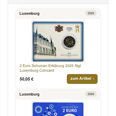
Luxemburg
2025
2 Euro Schuman-Erklärung 2025 Stgl.
Luxemburg Coincard
zum Artikel
50,05 €
Luxemburg
2025