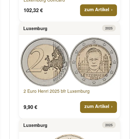
zum Artikel
102,32 €
Luxemburg
2025
2 Euro Henri 2025 bfr Luxemburg
zum Artikel
9,90 €
Luxemburg
2025