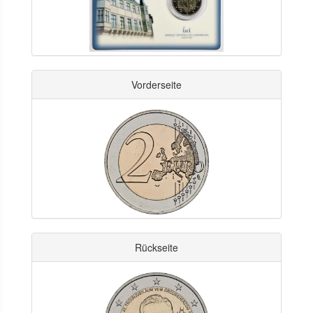
Vorderseite
Rückseite