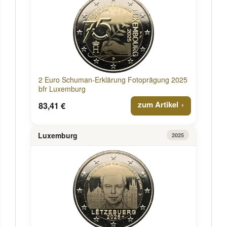
2 Euro Schuman-Erklärung Fotoprägung 2025
bfr Luxemburg
zum Artikel
83,41 €
Luxemburg
2025