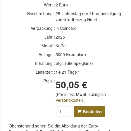
Wert :
2 Euro
Beschreibung :
25. Jahrestag der Thronbesteigung
von Großherzog Henri
Verpackung :
in Coincard
Jahr :
2025
Metall :
Ku/Ni
Auflage :
5000 Exemplare
Erhaltung :
Stgl. (Stempelglanz)
Lieferzeit :
14-21 Tage *
Preis :
50,05 €
(Preis inkl. MwSt. zuzüglich
Versandkosten )
Bestellen
Obenstehend sehen Sie die Abbildung der Euro-