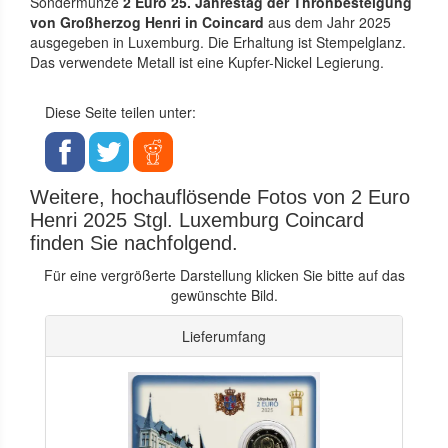
Sondermünze
2 Euro 25. Jahrestag der Thronbesteigung
von Großherzog Henri in Coincard
aus dem Jahr 2025
ausgegeben in Luxemburg. Die Erhaltung ist Stempelglanz.
Das verwendete Metall ist eine Kupfer-Nickel Legierung.
Diese Seite teilen unter:
Weitere, hochauflösende Fotos von 2 Euro
Henri 2025 Stgl. Luxemburg Coincard
finden Sie nachfolgend.
Für eine vergrößerte Darstellung klicken Sie bitte auf das
gewünschte Bild.
Lieferumfang