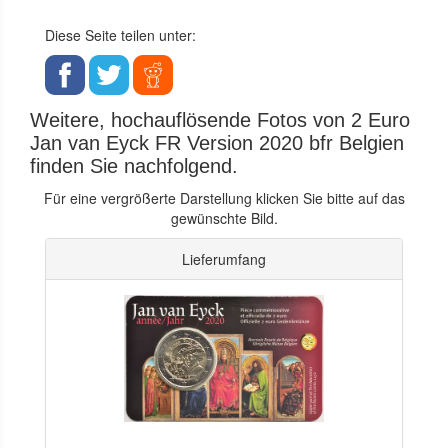
Diese Seite teilen unter:
Weitere, hochauflösende Fotos von 2 Euro
Jan van Eyck FR Version 2020 bfr Belgien
finden Sie nachfolgend.
Für eine vergrößerte Darstellung klicken Sie bitte auf das
gewünschte Bild.
Lieferumfang