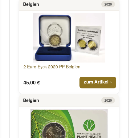
Belgien
2020
2 Euro Eyck 2020 PP Belgien
zum Artikel
45,00 €
Belgien
2020