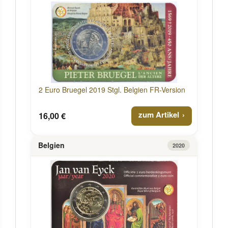
2 Euro Bruegel 2019 Stgl. Belgien FR-Version
zum Artikel
16,00 €
Belgien
2020