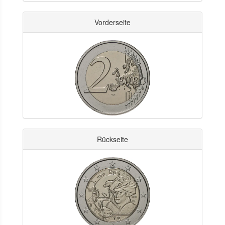
Vorderseite
Rückseite