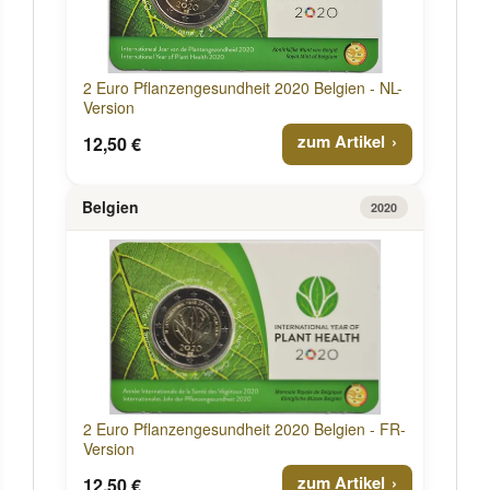
2 Euro Pflanzengesundheit 2020 Belgien - NL-
Version
zum Artikel
12,50 €
Belgien
2020
2 Euro Pflanzengesundheit 2020 Belgien - FR-
Version
zum Artikel
12,50 €