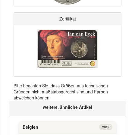
Zertifikat
Bitte beachten Sie, dass Größen aus technischen
Gründen nicht maßstabsgerecht sind und Farben
abweichen können.
weitere, ähnliche Artikel
Belgien
2019