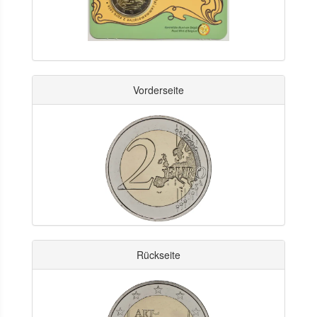
Vorderseite
Rückseite