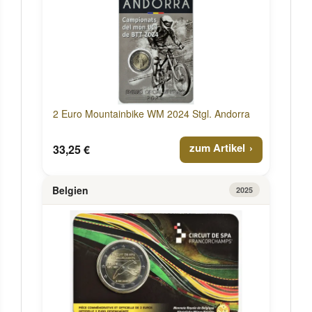
2 Euro Mountainbike WM 2024 Stgl. Andorra
zum Artikel
33,25 €
Belgien
2025