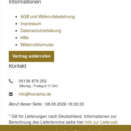
Informationen
AGB und Widerrufsbelehrung
Impressum
Datenschutzerklärung
Hilfe
Widerrufsformular
Vertrag widerrufen
Kontakt
05136 879 252
(Montag - Freitag 9-17 Uhr)
info@honscha.de
Abruf dieser Seite : 08.08.2026 18:26:32
* Gilt für Lieferungen nach Deutschland. Informationen zur
Berechnung des Liefertermins siehe hier
Info zur Lieferzeit
.