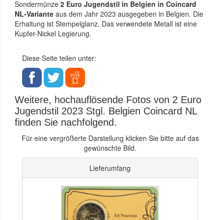
Sondermünze
2 Euro Jugendstil in Belgien in Coincard
NL-Variante
aus dem Jahr 2023 ausgegeben in Belgien. Die
Erhaltung ist Stempelglanz. Das verwendete Metall ist eine
Kupfer-Nickel Legierung.
Diese Seite teilen unter:
Weitere, hochauflösende Fotos von 2 Euro
Jugendstil 2023 Stgl. Belgien Coincard NL
finden Sie nachfolgend.
Für eine vergrößerte Darstellung klicken Sie bitte auf das
gewünschte Bild.
Lieferumfang