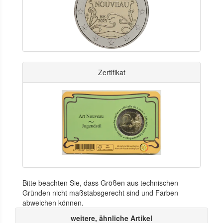
Zertifikat
Bitte beachten Sie, dass Größen aus technischen
Gründen nicht maßstabsgerecht sind und Farben
abweichen können.
weitere, ähnliche Artikel