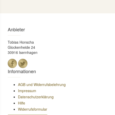
Anbieter
Tobias Honscha
Glockenheide 24
30916 Isernhagen
Informationen
AGB und Widerrufsbelehrung
Impressum
Datenschutzerklärung
Hilfe
Widerrufsformular