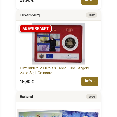
Luxemburg
2012
AUSVERKAUFT
Luxemburg 2 Euro 10 Jahre Euro Bargeld
2012 Stgl. Coincard
Info
19,90 €
Estland
2024