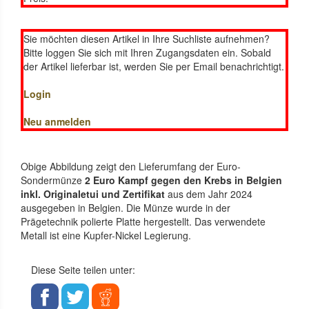
Sie möchten diesen Artikel in Ihre Suchliste aufnehmen?
Bitte loggen Sie sich mit Ihren Zugangsdaten ein. Sobald
der Artikel lieferbar ist, werden Sie per Email benachrichtigt.
Login
Neu anmelden
Obige Abbildung zeigt den Lieferumfang der Euro-
Sondermünze
2 Euro Kampf gegen den Krebs in Belgien
inkl. Originaletui und Zertifikat
aus dem Jahr 2024
ausgegeben in Belgien. Die Münze wurde in der
Prägetechnik polierte Platte hergestellt. Das verwendete
Metall ist eine Kupfer-Nickel Legierung.
Diese Seite teilen unter: