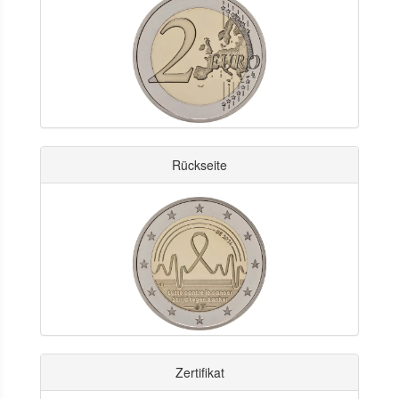
Rückseite
Zertifikat