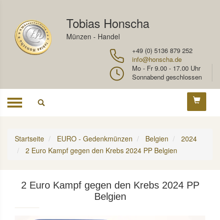
Tobias Honscha
Münzen - Handel
+49 (0) 5136 879 252
info@honscha.de
Mo - Fr 9.00 - 17.00 Uhr
Sonnabend geschlossen
Toggle
navigation
Startseite
EURO - Gedenkmünzen
Belgien
2024
2 Euro Kampf gegen den Krebs 2024 PP Belgien
2 Euro Kampf gegen den Krebs 2024 PP
Belgien