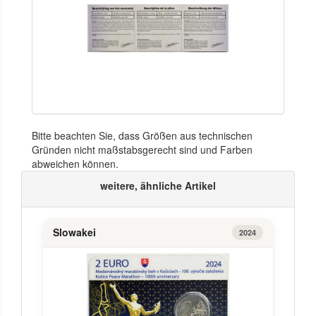
Bitte beachten Sie, dass Größen aus technischen
Gründen nicht maßstabsgerecht sind und Farben
abweichen können.
weitere, ähnliche Artikel
Slowakei
2024