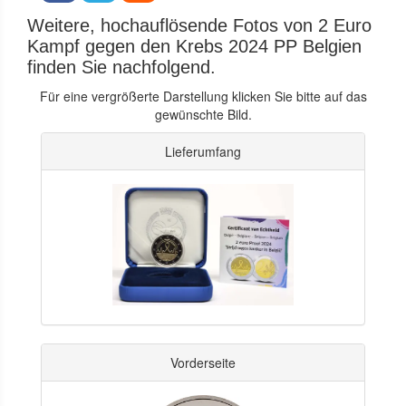
Weitere, hochauflösende Fotos von 2 Euro
Kampf gegen den Krebs 2024 PP Belgien
finden Sie nachfolgend.
Für eine vergrößerte Darstellung klicken Sie bitte auf das
gewünschte Bild.
Lieferumfang
Vorderseite