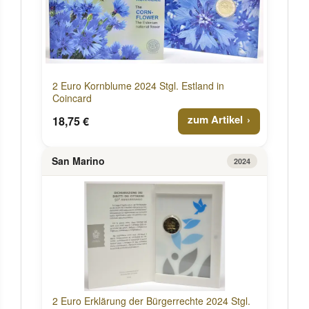
2 Euro Kornblume 2024 Stgl. Estland in
Coincard
zum Artikel
18,75 €
San Marino
2024
2 Euro Erklärung der Bürgerrechte 2024 Stgl.