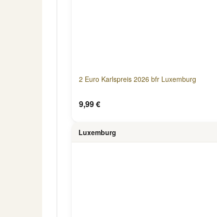
2 Euro Karlspreis 2026 bfr Luxemburg
9,99 €
Luxemburg