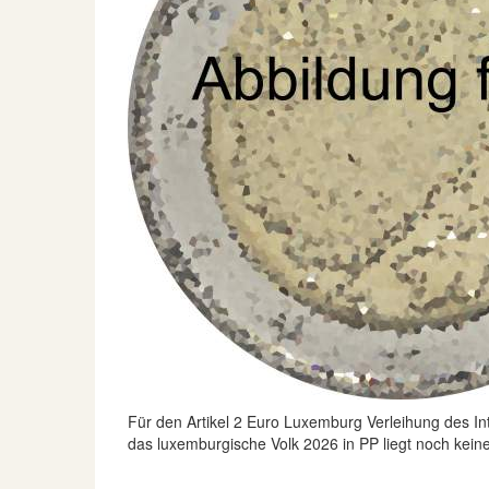
Für den Artikel
2 Euro Luxemburg Verleihung des Int
das luxemburgische Volk 2026 in PP
liegt noch kein