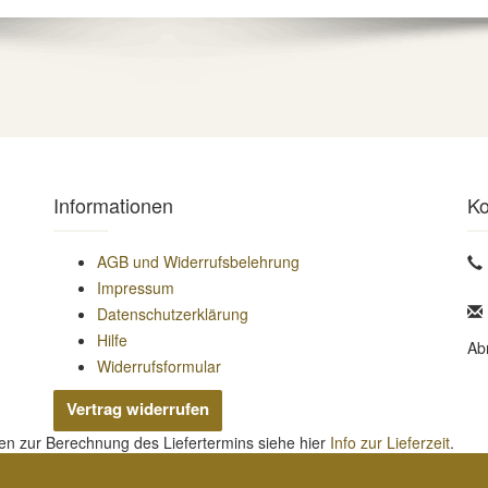
Informationen
Ko
AGB und Widerrufsbelehrung
Impressum
Datenschutzerklärung
Hilfe
Ab
Widerrufsformular
Vertrag widerrufen
nen zur Berechnung des Liefertermins siehe hier
Info zur Lieferzeit
.