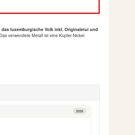
 das luxemburgische Volk inkl. Originaletui und
as verwendete Metall ist eine Kupfer-Nickel
2026