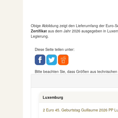
Obige Abbildung zeigt den Lieferumfang der Euro
Zertifikat
aus dem Jahr 2026 ausgegeben in Luxemburg
Legierung.
Diese Seite teilen unter:
Bitte beachten Sie, dass Größen aus technische
Luxemburg
2 Euro 45. Geburtstag Guillaume 2026 PP 