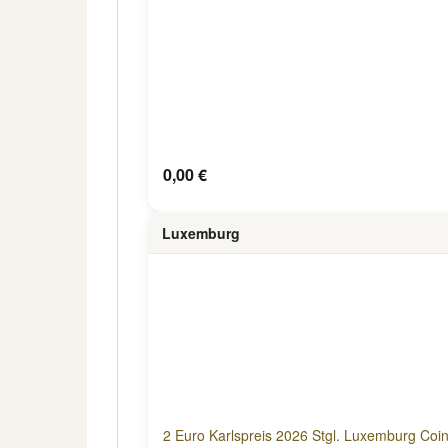
0,00 €
Luxemburg
2 Euro Karlspreis 2026 Stgl. Luxemburg Coi