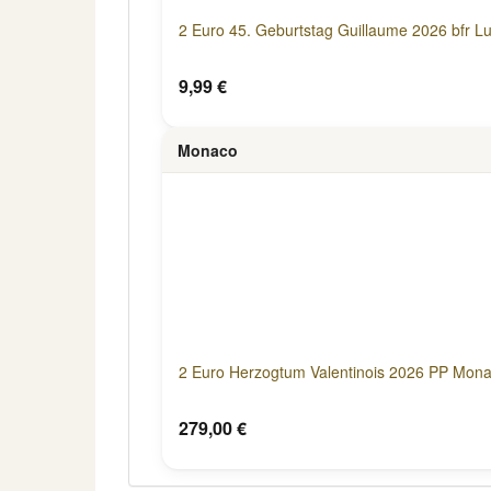
2 Euro 45. Geburtstag Guillaume 2026 bfr 
9,99 €
Monaco
2 Euro Herzogtum Valentinois 2026 PP Mon
279,00 €