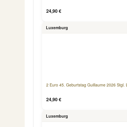
24,90 €
Luxemburg
2 Euro 45. Geburtstag Guillaume 2026 Stgl
24,90 €
Luxemburg