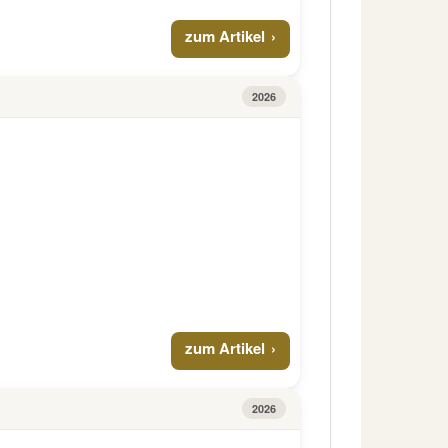
zum Artikel
2026
zum Artikel
2026