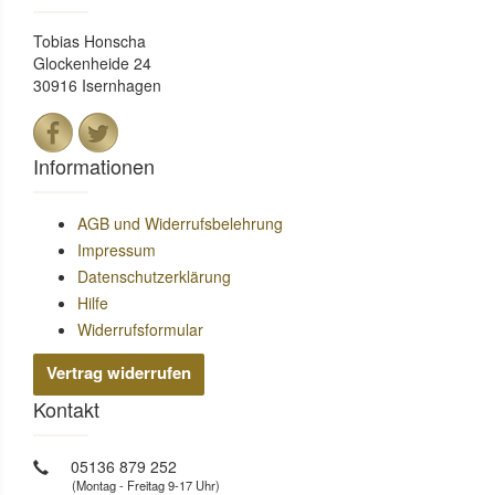
Tobias Honscha
Glockenheide 24
30916 Isernhagen
Informationen
AGB und Widerrufsbelehrung
Impressum
Datenschutzerklärung
Hilfe
Widerrufsformular
Vertrag widerrufen
Kontakt
05136 879 252
(Montag - Freitag 9-17 Uhr)