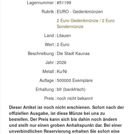
Lagernummer :
#51199
Rubrik :
EURO - Gedenkmünzen
2 Euro Gedenkmünze / 2 Euro
Sondermünze
Land :
Litauen
Wert :
2 Euro
Beschreibung :
Die Stadt Kaunas
Jahr :
2026
Metall :
Ku/Ni
Auflage :
500000 Exemplare
Erhaltung :
bfr (bankfrisch)
Preis :
noch nicht bekannt
Dieser Artikel ist noch nicht erschienen. Sofort nach der
offiziellen Ausgabe, ist diese Münze bei uns zu
bestellen. Der Preis kann sich bis dahin noch ändern
und stellt nur einen groben Anhaltspunkt dar. Bei einer
unverbindlichen Reservierung erhalten Sie sofort eine