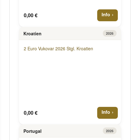
Info
0,00 €
Kroatien
2026
2 Euro Vukovar 2026 Stgl. Kroatien
Info
0,00 €
Portugal
2026