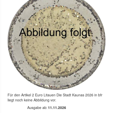
Für den Artikel
2 Euro Litauen Die Stadt Kaunas 2026 in bfr
liegt noch keine Abbildung vor.
Ausgabe ab:
11.11.2026