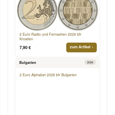
2 Euro Radio und Fernsehen 2026 bfr
Kroatien
zum Artikel
7,90 €
Bulgarien
2026
2 Euro Alphabet 2026 bfr Bulgarien