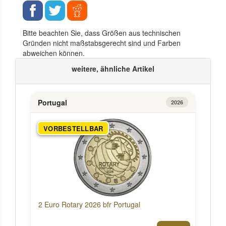
Bitte beachten Sie, dass Größen aus technischen
Gründen nicht maßstabsgerecht sind und Farben
abweichen können.
weitere, ähnliche Artikel
Portugal
2026
VORBESTELLBAR
2 Euro Rotary 2026 bfr Portugal