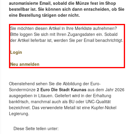
automatisierte Email, sobald die Münze fest im Shop
bestellbar ist. Sie können sich dann entscheiden, ob Sie
eine Bestellung tätigen oder nicht.
Sie möchten diesen Artikel in Ihre Merkliste aufnehmen?
Bitte loggen Sie sich mit Ihren Zugangsdaten ein. Sobald
der Artikel lieferbar ist, werden Sie per Email benachrichtigt.
Login
Neu anmelden
Obenstehend sehen Sie die Abbildung der Euro-
Sondermünze
2 Euro Die Stadt Kaunas
aus dem Jahr 2026
ausgegeben in Litauen. Geliefert wird in der Erhaltung
bankfrisch, manchmal auch als BU oder UNC-Qualität
bezeichnet. Das verwendete Metall ist eine Kupfer-Nickel
Legierung.
Diese Seite teilen unter: