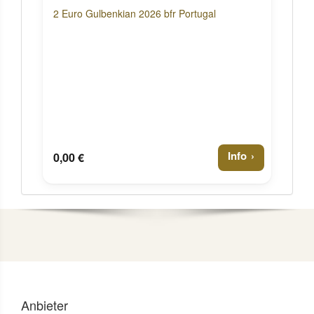
2 Euro Gulbenkian 2026 bfr Portugal
Info
0,00 €
Anbieter