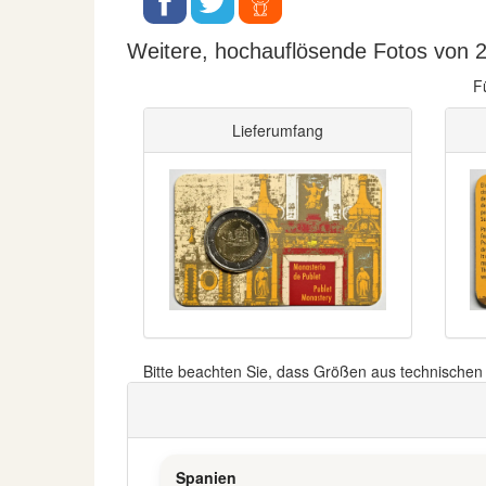
Weitere, hochauflösende Fotos von 2
F
Lieferumfang
Bitte beachten Sie, dass Größen aus technische
Spanien