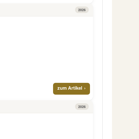
2026
zum Artikel
2026