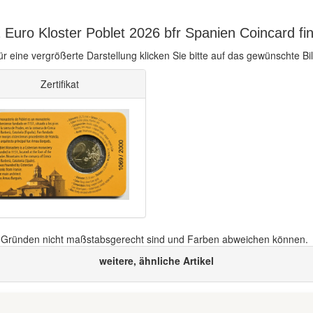
 Euro Kloster Poblet 2026 bfr Spanien Coincard fi
ür eine vergrößerte Darstellung klicken Sie bitte auf das gewünschte Bil
Zertifikat
n Gründen nicht maßstabsgerecht sind und Farben abweichen können.
weitere, ähnliche Artikel