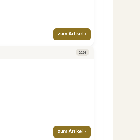
zum Artikel
2026
zum Artikel