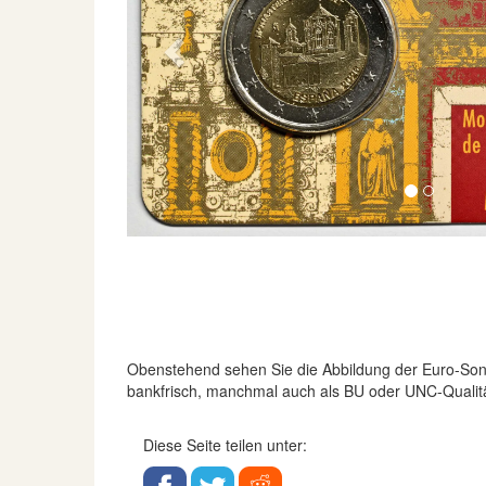
Previous
Obenstehend sehen Sie die Abbildung der Euro-S
bankfrisch, manchmal auch als BU oder UNC-Qualität
Diese Seite teilen unter: