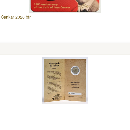
 Cankar 2026 bfr