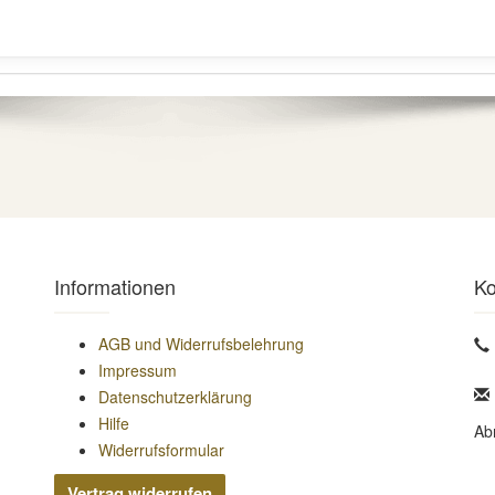
Informationen
Ko
AGB und Widerrufsbelehrung
Impressum
Datenschutzerklärung
Hilfe
Ab
Widerrufsformular
Vertrag widerrufen