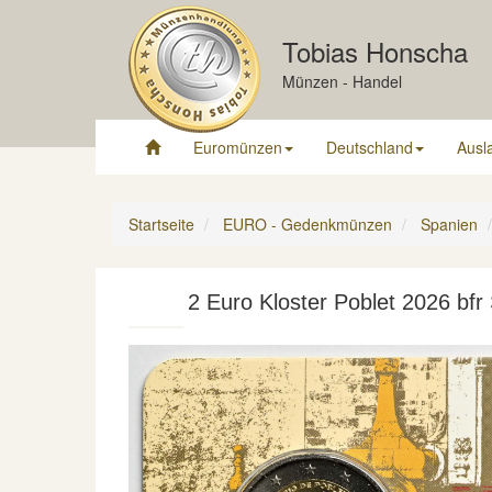
Tobias Honscha
Münzen - Handel
Euromünzen
Deutschland
Ausl
Startseite
EURO - Gedenkmünzen
Spanien
2 Euro Kloster Poblet 2026 bfr