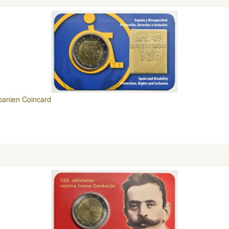
panien Coincard