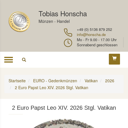
Tobias Honscha
Münzen - Handel
+49 (0) 5136 879 252
info@honscha.de
Mo - Fr 9.00 - 17.00 Uhr
Sonnabend geschlossen
Toggle
navigation
Startseite
EURO - Gedenkmünzen
Vatikan
2026
2 Euro Papst Leo XIV. 2026 Stgl. Vatikan
2 Euro Papst Leo XIV. 2026 Stgl. Vatikan