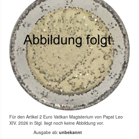
Für den Artikel
2 Euro Vatikan Magisterium von Papst Leo
XIV. 2026 in Stgl.
liegt noch keine Abbildung vor.
Ausgabe ab:
unbekannt