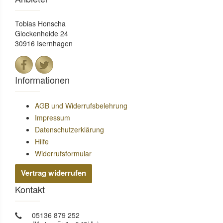
Tobias Honscha
Glockenheide 24
30916 Isernhagen
Informationen
AGB und Widerrufsbelehrung
Impressum
Datenschutzerklärung
Hilfe
Widerrufsformular
Vertrag widerrufen
Kontakt
05136 879 252