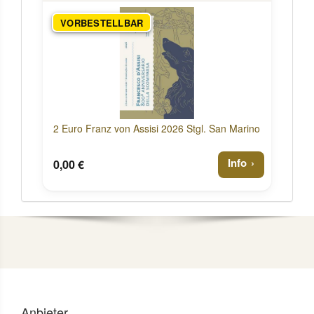
VORBESTELLBAR
2 Euro Franz von Assisi 2026 Stgl. San Marino
Info
0,00 €
Anbieter