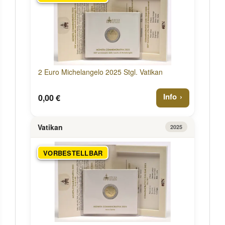
2 Euro Michelangelo 2025 Stgl. Vatikan
Info
0,00 €
Vatikan
2025
VORBESTELLBAR