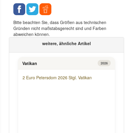
Bitte beachten Sie, dass Größen aus technischen
Gründen nicht maßstabsgerecht sind und Farben
abweichen können.
weitere, ähnliche Artikel
Vatikan
2026
2 Euro Petersdom 2026 Stgl. Vatikan