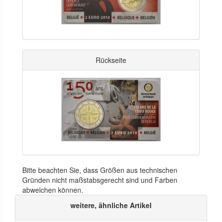
Rückseite
Bitte beachten Sie, dass Größen aus technischen
Gründen nicht maßstabsgerecht sind und Farben
abweichen können.
weitere, ähnliche Artikel