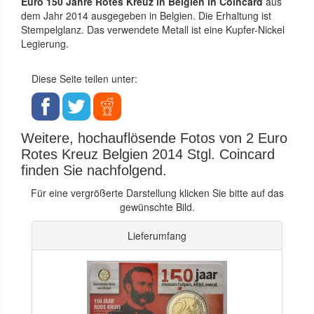
Euro 150 Jahre Rotes Kreuz in Belgien in Coincard
aus
dem Jahr 2014 ausgegeben in Belgien. Die Erhaltung ist
Stempelglanz. Das verwendete Metall ist eine Kupfer-Nickel
Legierung.
Diese Seite teilen unter:
Weitere, hochauflösende Fotos von 2 Euro
Rotes Kreuz Belgien 2014 Stgl. Coincard
finden Sie nachfolgend.
Für eine vergrößerte Darstellung klicken Sie bitte auf das
gewünschte Bild.
Lieferumfang