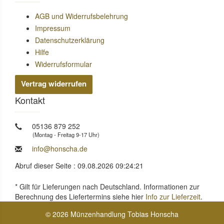
AGB und Widerrufsbelehrung
Impressum
Datenschutzerklärung
Hilfe
Widerrufsformular
Vertrag widerrufen
Kontakt
05136 879 252
(Montag - Freitag 9-17 Uhr)
info@honscha.de
Abruf dieser Seite : 09.08.2026 09:24:21
* Gilt für Lieferungen nach Deutschland. Informationen zur
Berechnung des Liefertermins siehe hier
Info zur Lieferzeit
.
© 2026 Münzenhandlung Tobias Honscha