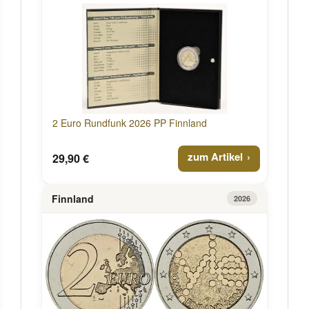
2 Euro Rundfunk 2026 PP Finnland
zum Artikel
29,90 €
Finnland
2026