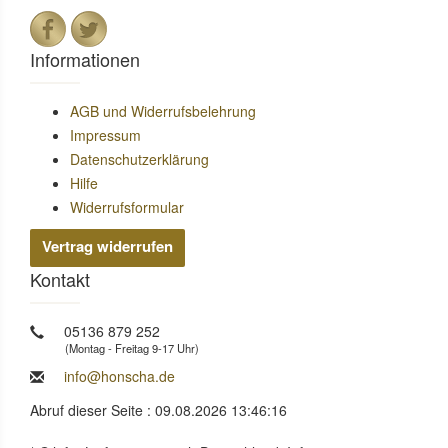
Informationen
AGB und Widerrufsbelehrung
Impressum
Datenschutzerklärung
Hilfe
Widerrufsformular
Vertrag widerrufen
Kontakt
05136 879 252
(Montag - Freitag 9-17 Uhr)
info@honscha.de
Abruf dieser Seite : 09.08.2026 13:46:16