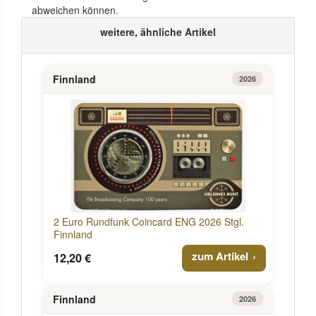
abweichen können.
weitere, ähnliche Artikel
Finnland
2026
2 Euro Rundfunk Coincard ENG 2026 Stgl.
Finnland
zum Artikel
12,20 €
Finnland
2026