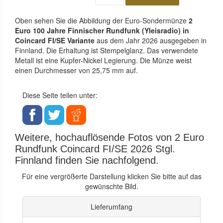
Oben sehen Sie die Abbildung der Euro-Sondermünze
2
Euro 100 Jahre Finnischer Rundfunk (Yleisradio) in
Coincard FI/SE Variante
aus dem Jahr 2026 ausgegeben in
Finnland. Die Erhaltung ist Stempelglanz. Das verwendete
Metall ist eine Kupfer-Nickel Legierung. Die Münze weist
einen Durchmesser von 25,75 mm auf.
Diese Seite teilen unter:
Weitere, hochauflösende Fotos von 2 Euro
Rundfunk Coincard FI/SE 2026 Stgl.
Finnland finden Sie nachfolgend.
Für eine vergrößerte Darstellung klicken Sie bitte auf das
gewünschte Bild.
Lieferumfang