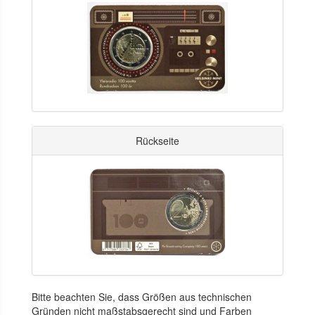
Rückseite
Bitte beachten Sie, dass Größen aus technischen
Gründen nicht maßstabsgerecht sind und Farben