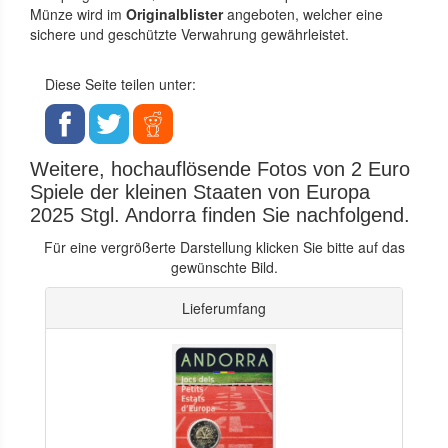
Münze wird im
Originalblister
angeboten, welcher eine
sichere und geschützte Verwahrung gewährleistet.
Diese Seite teilen unter:
Weitere, hochauflösende Fotos von 2 Euro
Spiele der kleinen Staaten von Europa
2025 Stgl. Andorra finden Sie nachfolgend.
Für eine vergrößerte Darstellung klicken Sie bitte auf das
gewünschte Bild.
Lieferumfang