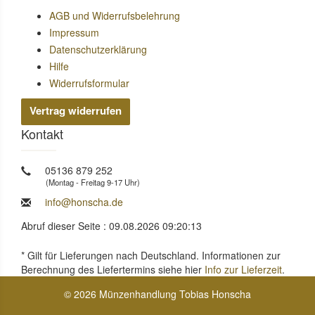
AGB und Widerrufsbelehrung
Impressum
Datenschutzerklärung
Hilfe
Widerrufsformular
Vertrag widerrufen
Kontakt
05136 879 252
(Montag - Freitag 9-17 Uhr)
info@honscha.de
Abruf dieser Seite : 09.08.2026 09:20:13
* Gilt für Lieferungen nach Deutschland. Informationen zur
Berechnung des Liefertermins siehe hier
Info zur Lieferzeit
.
© 2026 Münzenhandlung Tobias Honscha