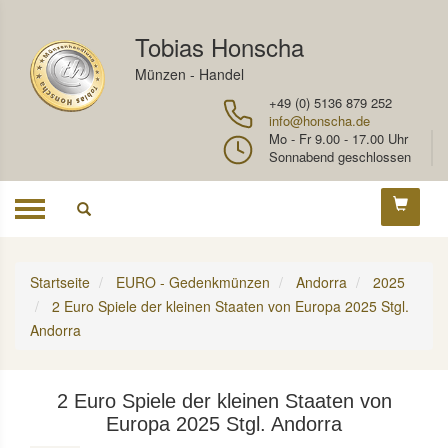
Tobias Honscha
Münzen - Handel
+49 (0) 5136 879 252
info@honscha.de
Mo - Fr 9.00 - 17.00 Uhr
Sonnabend geschlossen
Toggle
navigation
Startseite
EURO - Gedenkmünzen
Andorra
2025
2 Euro Spiele der kleinen Staaten von Europa 2025 Stgl.
Andorra
2 Euro Spiele der kleinen Staaten von
Europa 2025 Stgl. Andorra