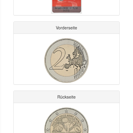
Vorderseite
Rückseite