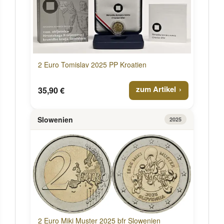
2 Euro Tomislav 2025 PP Kroatien
zum Artikel
35,90 €
Slowenien
2025
2 Euro Miki Muster 2025 bfr Slowenien