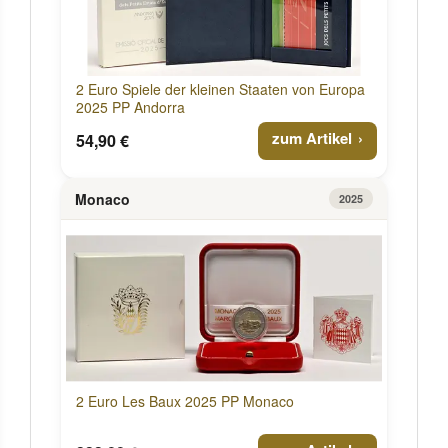
2 Euro Spiele der kleinen Staaten von Europa
2025 PP Andorra
zum Artikel
54,90 €
Monaco
2025
2 Euro Les Baux 2025 PP Monaco