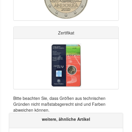
Zertifikat
Bitte beachten Sie, dass Größen aus technischen
Gründen nicht maßstabsgerecht sind und Farben
abweichen können.
weitere, ähnliche Artikel