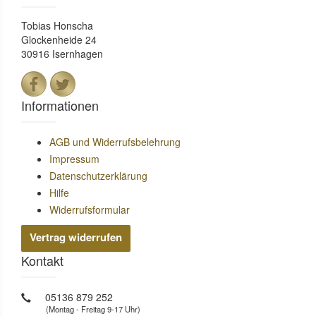
Tobias Honscha
Glockenheide 24
30916 Isernhagen
Informationen
AGB und Widerrufsbelehrung
Impressum
Datenschutzerklärung
Hilfe
Widerrufsformular
Vertrag widerrufen
Kontakt
05136 879 252
(Montag - Freitag 9-17 Uhr)