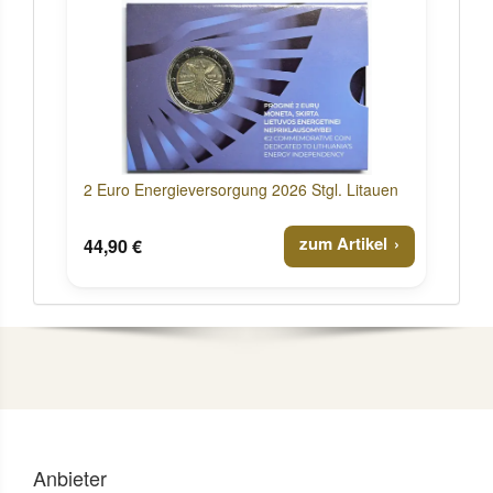
2 Euro Energieversorgung 2026 Stgl. Litauen
zum Artikel
44,90 €
Anbieter