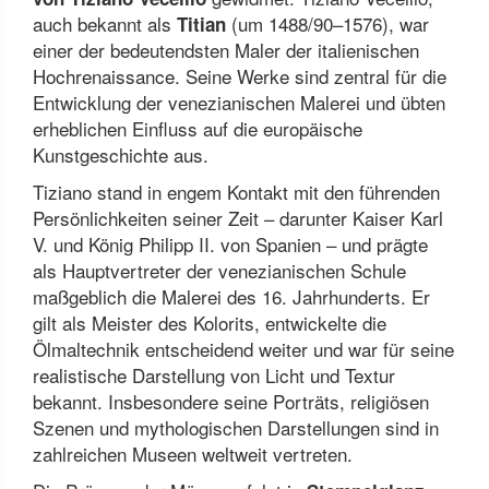
auch bekannt als
(um 1488/90–1576), war
Titian
einer der bedeutendsten Maler der italienischen
Hochrenaissance. Seine Werke sind zentral für die
Entwicklung der venezianischen Malerei und übten
erheblichen Einfluss auf die europäische
Kunstgeschichte aus.
Tiziano stand in engem Kontakt mit den führenden
Persönlichkeiten seiner Zeit – darunter Kaiser Karl
V. und König Philipp II. von Spanien – und prägte
als Hauptvertreter der venezianischen Schule
maßgeblich die Malerei des 16. Jahrhunderts. Er
gilt als Meister des Kolorits, entwickelte die
Ölmaltechnik entscheidend weiter und war für seine
realistische Darstellung von Licht und Textur
bekannt. Insbesondere seine Porträts, religiösen
Szenen und mythologischen Darstellungen sind in
zahlreichen Museen weltweit vertreten.