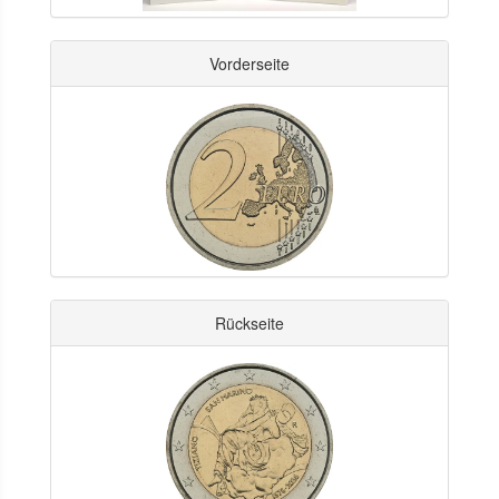
Vorderseite
Rückseite