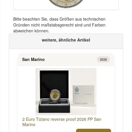
Bitte beachten Sie, dass Größen aus technischen
Gründen nicht maßstabsgerecht sind und Farben
abweichen können.
weitere, ähnliche Artikel
San Marino
2026
2 Euro Tiziano reverse proof 2026 PP San
Marino