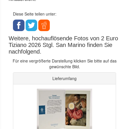
Diese Seite teilen unter:
Weitere, hochauflösende Fotos von 2 Euro
Tiziano 2026 Stgl. San Marino finden Sie
nachfolgend.
Für eine vergrößerte Darstellung klicken Sie bitte auf das
gewünschte Bild.
Lieferumfang