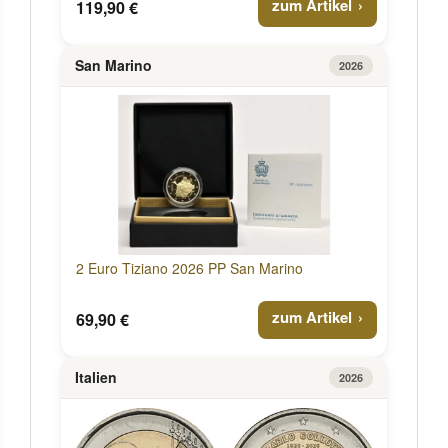
zum Artikel
119,90 €
San Marino
2026
2 Euro Tiziano 2026 PP San Marino
zum Artikel
69,90 €
Italien
2026