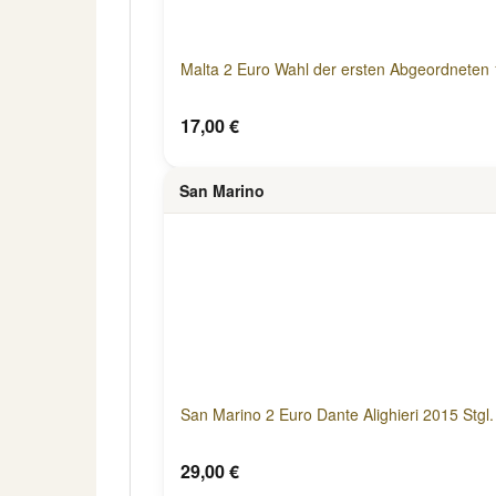
Malta 2 Euro Wahl der ersten Abgeordneten
17,00 €
San Marino
San Marino 2 Euro Dante Alighieri 2015 Stgl.
29,00 €