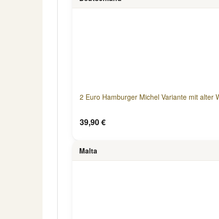
2 Euro Hamburger Michel Variante mit alter 
39,90 €
Malta