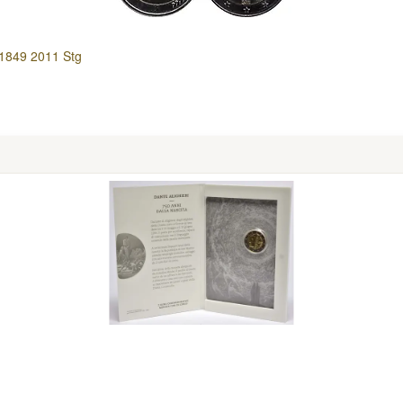
 1849 2011 Stg