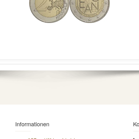
Informationen
Ko