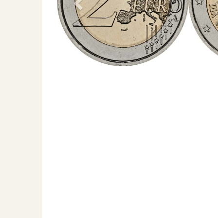
Previous