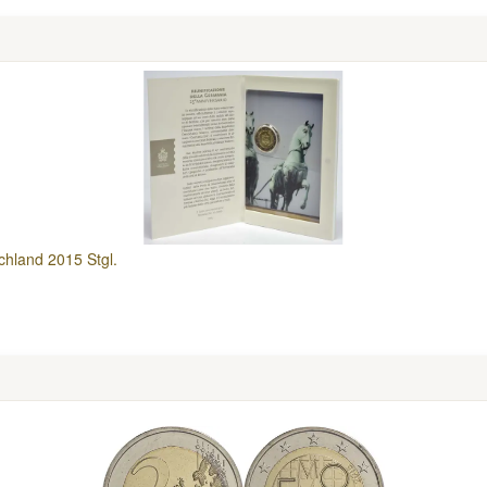
hland 2015 Stgl.