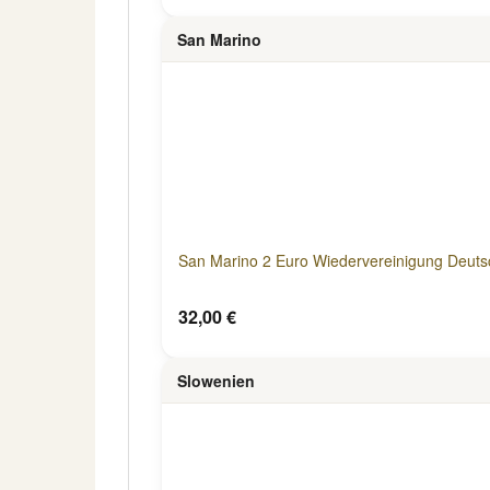
San Marino
San Marino 2 Euro Wiedervereinigung Deutsc
32,00 €
Slowenien