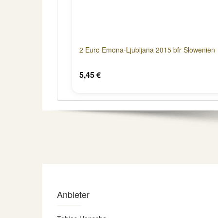
2 Euro Emona-Ljubljana 2015 bfr Slowenien
5,45 €
Anbieter