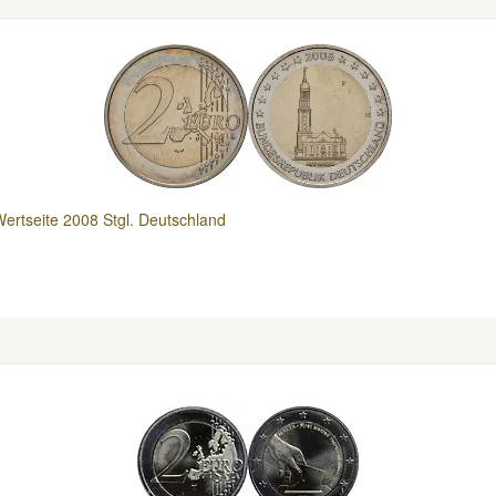
Wertseite 2008 Stgl. Deutschland