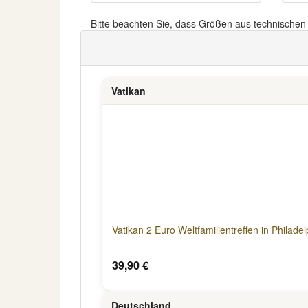
Bitte beachten Sie, dass Größen aus technische
Vatikan
Vatikan 2 Euro Weltfamilientreffen in Philadel
39,90 €
Deutschland