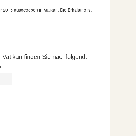
 2015 ausgegeben in Vatikan. Die Erhaltung ist
. Vatikan finden Sie nachfolgend.
d.