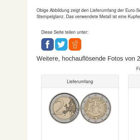
Obige Abbildung zeigt den Lieferumfang der Euro
Stempelglanz. Das verwendete Metall ist eine Kupfe
Diese Seite teilen unter:
Weitere, hochauflösende Fotos von 2 
F
Lieferumfang