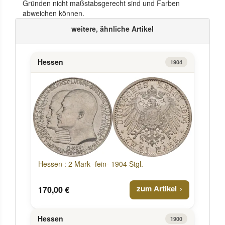
Gründen nicht maßstabsgerecht sind und Farben
abweichen können.
weitere, ähnliche Artikel
Hessen
1904
Hessen : 2 Mark -fein- 1904 Stgl.
zum Artikel
170,00 €
Hessen
1900