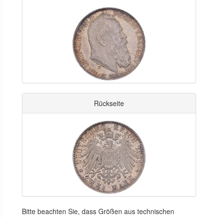
Rückseite
Bitte beachten Sie, dass Größen aus technischen