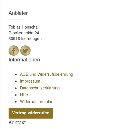
Anbieter
Tobias Honscha
Glockenheide 24
30916 Isernhagen
Informationen
AGB und Widerrufsbelehrung
Impressum
Datenschutzerklärung
Hilfe
Widerrufsformular
Vertrag widerrufen
Kontakt