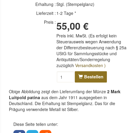
Erhaltung :
Stgl. (Stempelglanz)
Lieferzeit :
1-2 Tage *
Preis :
55,00 €
Preis inkl. MwSt. (Es erfolgt kein
Steuerausweis wegen Anwendung
der Differenzbesteuerung nach § 25a
UStG für Sammlungsstücke und
Antiquitäten/Sonderregelung
zuzüglich
Versandkosten )
Bestellen
Obige Abbildung zeigt den Lieferumfang der Münze
2 Mark
Luitpold patina
aus dem Jahr 1911 ausgegeben in
Deutschland. Die Erhaltung ist Stempelglanz. Das für die
Prägung verwendete Metall ist Silber.
Diese Seite teilen unter: