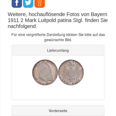
Weitere, hochauflösende Fotos von Bayern
1911 2 Mark Luitpold patina Stgl. finden Sie
nachfolgend.
Für eine vergrößerte Darstellung klicken Sie bitte auf das
gewünschte Bild.
Lieferumfang
Vorderseite