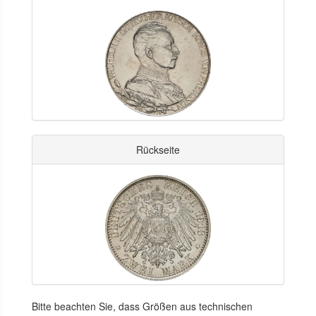
Rückseite
Bitte beachten Sie, dass Größen aus technischen