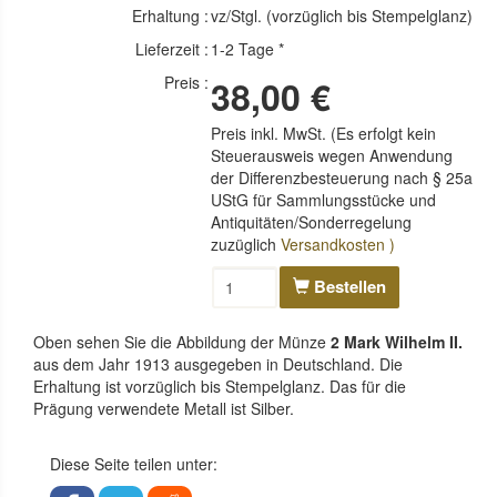
Erhaltung :
vz/Stgl. (vorzüglich bis Stempelglanz)
Lieferzeit :
1-2 Tage *
Preis :
38,00 €
Preis inkl. MwSt. (Es erfolgt kein
Steuerausweis wegen Anwendung
der Differenzbesteuerung nach § 25a
UStG für Sammlungsstücke und
Antiquitäten/Sonderregelung
zuzüglich
Versandkosten )
Bestellen
Oben sehen Sie die Abbildung der Münze
2 Mark Wilhelm II.
aus dem Jahr 1913 ausgegeben in Deutschland. Die
Erhaltung ist vorzüglich bis Stempelglanz. Das für die
Prägung verwendete Metall ist Silber.
Diese Seite teilen unter: