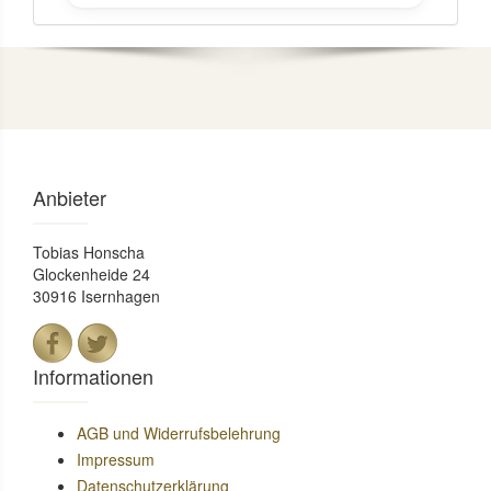
Anbieter
Tobias Honscha
Glockenheide 24
30916 Isernhagen
Informationen
AGB und Widerrufsbelehrung
Impressum
Datenschutzerklärung