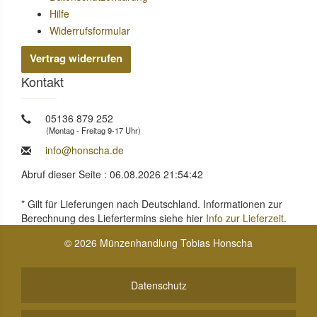
Hilfe
Widerrufsformular
Vertrag widerrufen
Kontakt
05136 879 252
(Montag - Freitag 9-17 Uhr)
info@honscha.de
Abruf dieser Seite : 06.08.2026 21:54:42
* Gilt für Lieferungen nach Deutschland. Informationen zur
Berechnung des Liefertermins siehe hier
Info zur Lieferzeit
.
© 2026 Münzenhandlung Tobias Honscha
Datenschutz