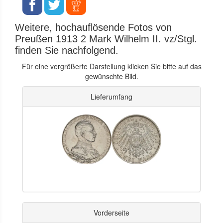
Weitere, hochauflösende Fotos von
Preußen 1913 2 Mark Wilhelm II. vz/Stgl.
finden Sie nachfolgend.
Für eine vergrößerte Darstellung klicken Sie bitte auf das
gewünschte Bild.
Lieferumfang
Vorderseite