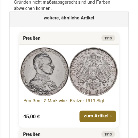
Gründen nicht maßstabsgerecht sind und Farben
abweichen können.
weitere, ähnliche Artikel
Preußen
1913
Preußen : 2 Mark winz. Kratzer 1913 Stgl.
zum Artikel
45,00 €
Preußen
1913