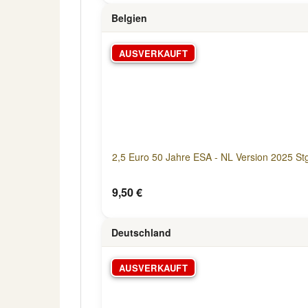
Belgien
AUSVERKAUFT
2,5 Euro 50 Jahre ESA - NL Version 2025 Stg
9,50 €
Deutschland
AUSVERKAUFT