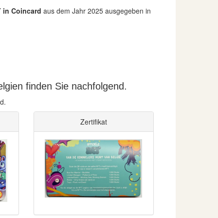
T in Coincard
aus dem Jahr 2025 ausgegeben in
lgien finden Sie nachfolgend.
d.
Zertifikat