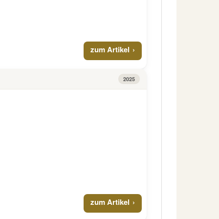
zum Artikel
2025
zum Artikel