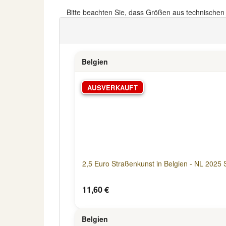
Bitte beachten Sie, dass Größen aus technische
Belgien
AUSVERKAUFT
2,5 Euro Straßenkunst in Belgien - NL 2025 S
11,60 €
Belgien