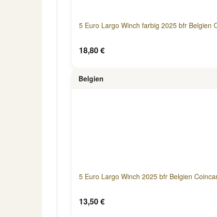
5 Euro Largo Winch farbig 2025 bfr Belgien 
18,80 €
Belgien
5 Euro Largo Winch 2025 bfr Belgien Coinca
13,50 €