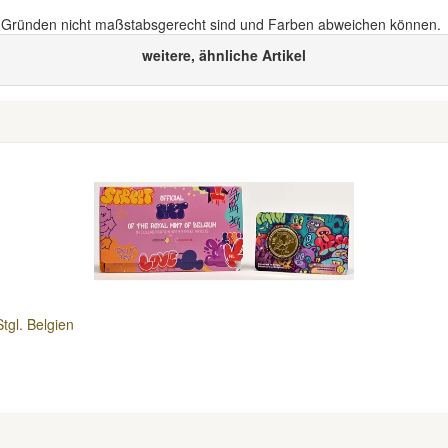
n Gründen nicht maßstabsgerecht sind und Farben abweichen können.
weitere, ähnliche Artikel
tgl. Belgien