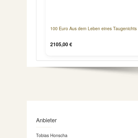
100 Euro Aus dem Leben eines Taugenichts 
2105,00 €
Anbieter
Tobias Honscha