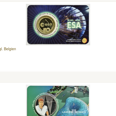
l. Belgien