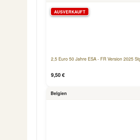
AUSVERKAUFT
2,5 Euro 50 Jahre ESA - FR Version 2025 Stg
9,50 €
Belgien