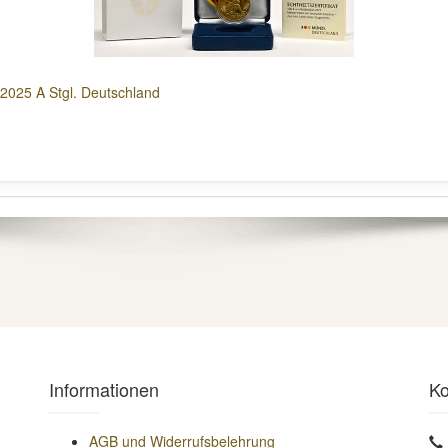
2025 A Stgl. Deutschland
Informationen
Ko
AGB und Widerrufsbelehrung