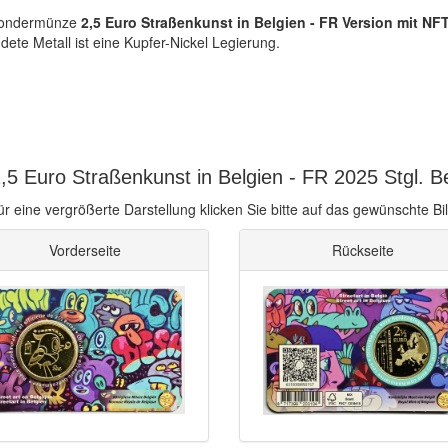
-Sondermünze
2,5 Euro Straßenkunst in Belgien - FR Version mit NF
ete Metall ist eine Kupfer-Nickel Legierung.
5 Euro Straßenkunst in Belgien - FR 2025 Stgl. Be
ür eine vergrößerte Darstellung klicken Sie bitte auf das gewünschte Bil
Vorderseite
Rückseite