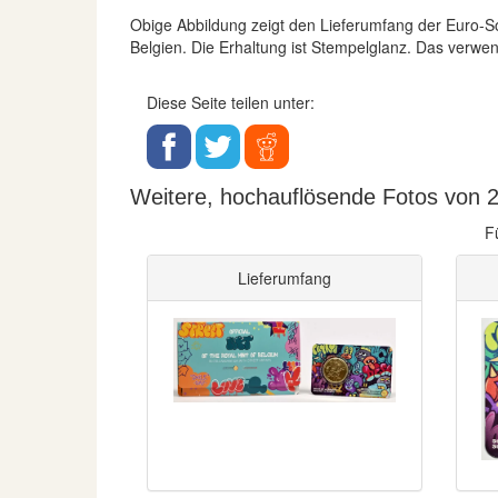
Obige Abbildung zeigt den Lieferumfang der Euro
Belgien. Die Erhaltung ist Stempelglanz. Das verwend
Diese Seite teilen unter:
Weitere, hochauflösende Fotos von 2,
F
Lieferumfang