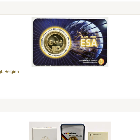
l. Belgien