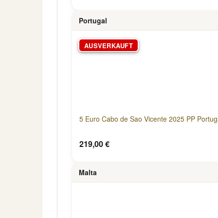
Portugal
AUSVERKAUFT
5 Euro Cabo de Sao Vicente 2025 PP Portuga
219,00 €
Malta