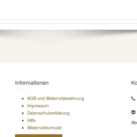
Informationen
Ko
AGB und Widerrufsbelehrung
Impressum
Datenschutzerklärung
Hilfe
Ab
Widerrufsformular