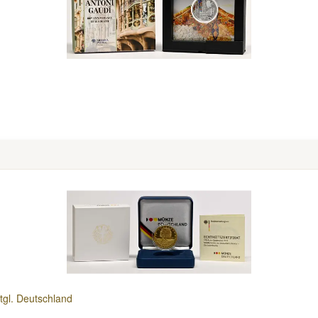
gl. Deutschland