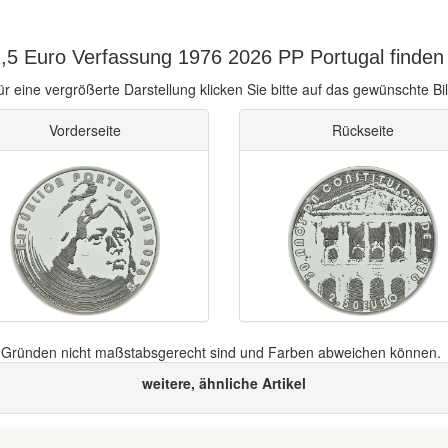
,5 Euro Verfassung 1976 2026 PP Portugal finden 
ür eine vergrößerte Darstellung klicken Sie bitte auf das gewünschte Bil
Vorderseite
Rückseite
n Gründen nicht maßstabsgerecht sind und Farben abweichen können.
weitere, ähnliche Artikel