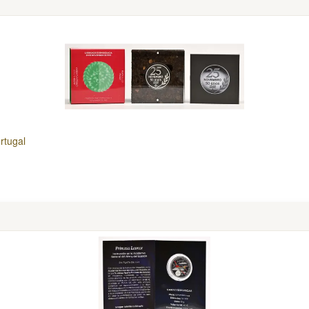
rtugal