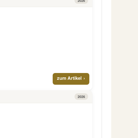
2026
zum Artikel
2026