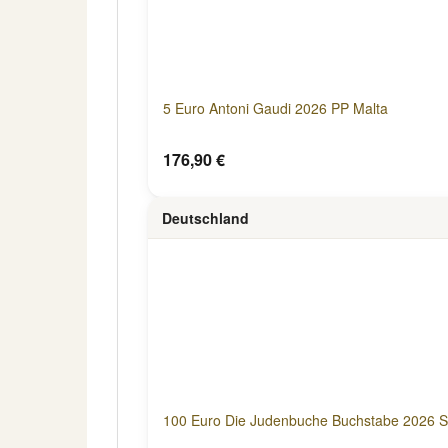
5 Euro Antoni Gaudi 2026 PP Malta
176,90 €
Deutschland
100 Euro Die Judenbuche Buchstabe 2026 St