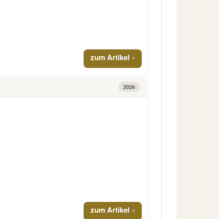
zum Artikel
2026
zum Artikel