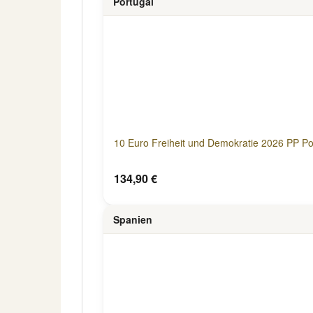
Portugal
10 Euro Freiheit und Demokratie 2026 PP Po
134,90 €
Spanien