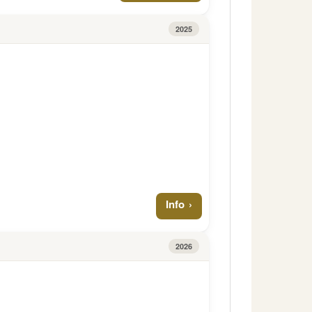
2025
Info
2026