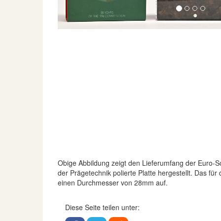
Obige Abbildung zeigt den Lieferumfang der Euro
der Prägetechnik polierte Platte hergestellt. Das fü
einen Durchmesser von 28mm auf.
Diese Seite teilen unter: