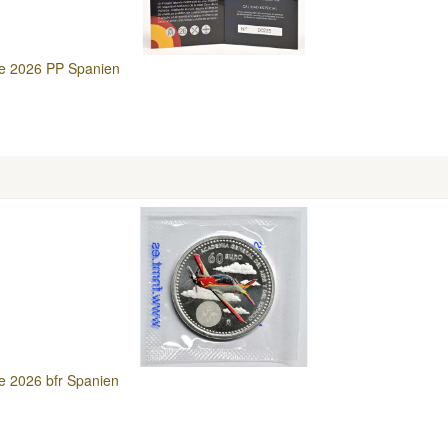
ore 2026 PP Spanien
re 2026 bfr Spanien