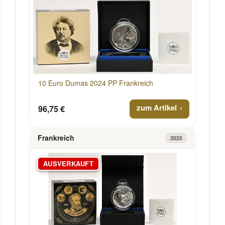
10 Euro Dumas 2024 PP Frankreich
zum Artikel
96,75 €
Frankreich
2025
AUSVERKAUFT