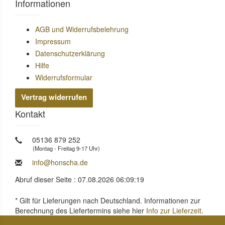
Informationen
AGB und Widerrufsbelehrung
Impressum
Datenschutzerklärung
Hilfe
Widerrufsformular
Vertrag widerrufen
Kontakt
05136 879 252
(Montag - Freitag 9-17 Uhr)
info@honscha.de
Abruf dieser Seite : 07.08.2026 06:09:19
* Gilt für Lieferungen nach Deutschland. Informationen zur
Berechnung des Liefertermins siehe hier
Info zur Lieferzeit
.