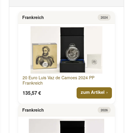
Frankreich
2024
20 Euro Luis Vaz de Camoes 2024 PP
Frankreich
zum Artikel
135,57 €
Frankreich
2026