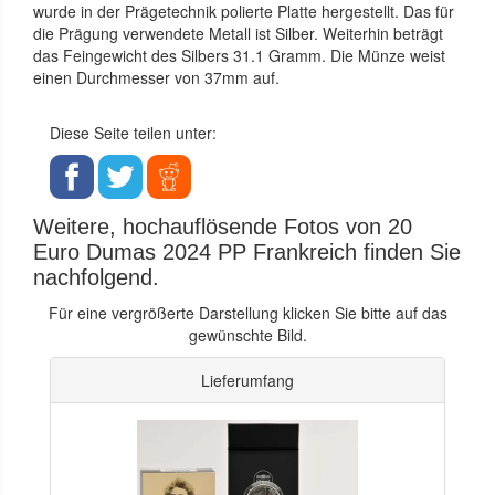
wurde in der Prägetechnik polierte Platte hergestellt. Das für
die Prägung verwendete Metall ist Silber. Weiterhin beträgt
das Feingewicht des Silbers 31.1 Gramm. Die Münze weist
einen Durchmesser von 37mm auf.
Diese Seite teilen unter:
Weitere, hochauflösende Fotos von 20
Euro Dumas 2024 PP Frankreich finden Sie
nachfolgend.
Für eine vergrößerte Darstellung klicken Sie bitte auf das
gewünschte Bild.
Lieferumfang