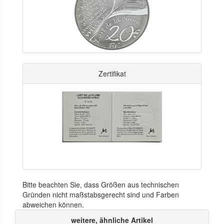
Zertifikat
Bitte beachten Sie, dass Größen aus technischen
Gründen nicht maßstabsgerecht sind und Farben
abweichen können.
weitere, ähnliche Artikel