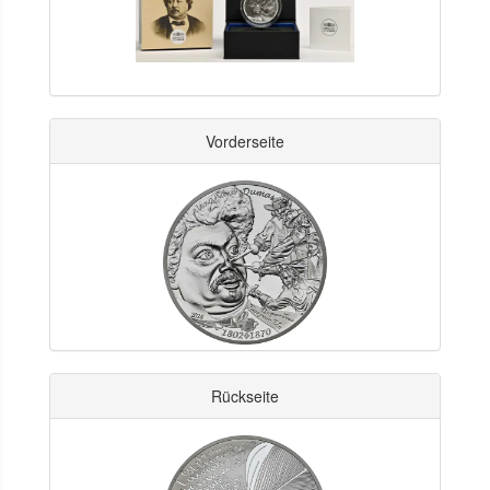
Vorderseite
Rückseite