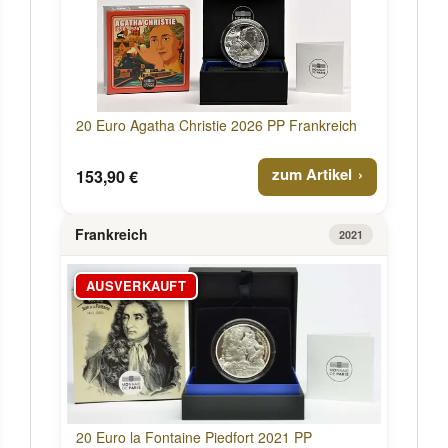
20 Euro Agatha Christie 2026 PP Frankreich
zum Artikel
153,90 €
Frankreich
2021
AUSVERKAUFT
20 Euro la Fontaine Piedfort 2021 PP