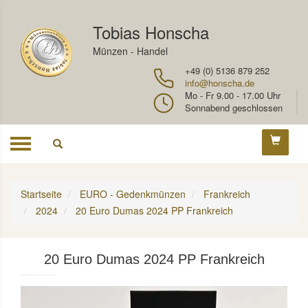
Tobias Honscha
Münzen - Handel
+49 (0) 5136 879 252
info@honscha.de
Mo - Fr 9.00 - 17.00 Uhr
Sonnabend geschlossen
Toggle
navigation
Startseite
EURO - Gedenkmünzen
Frankreich
2024
20 Euro Dumas 2024 PP Frankreich
20 Euro Dumas 2024 PP Frankreich