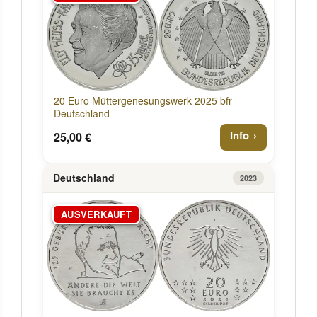
20 Euro Müttergenesungswerk 2025 bfr
Deutschland
Info
25,00 €
Deutschland
2023
AUSVERKAUFT