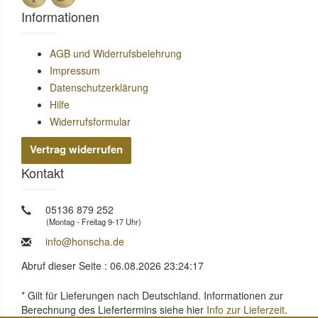
Informationen
AGB und Widerrufsbelehrung
Impressum
Datenschutzerklärung
Hilfe
Widerrufsformular
Vertrag widerrufen
Kontakt
05136 879 252
(Montag - Freitag 9-17 Uhr)
info@honscha.de
Abruf dieser Seite : 06.08.2026 23:24:17
* Gilt für Lieferungen nach Deutschland. Informationen zur
Berechnung des Liefertermins siehe hier
Info zur Lieferzeit
.