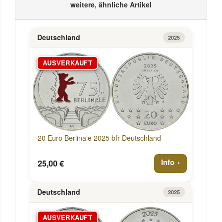
weitere, ähnliche Artikel
Deutschland
2025
AUSVERKAUFT
20 Euro Berlinale 2025 bfr Deutschland
Info
25,00 €
Deutschland
2025
AUSVERKAUFT