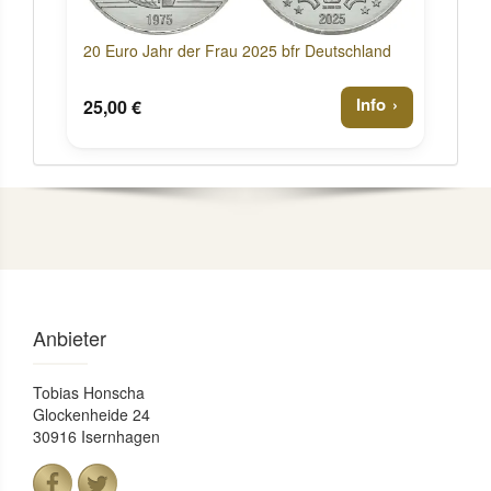
20 Euro Jahr der Frau 2025 bfr Deutschland
Info
25,00 €
Anbieter
Tobias Honscha
Glockenheide 24
30916 Isernhagen