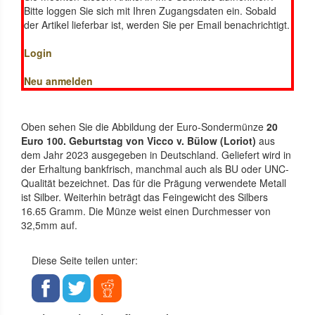
Bitte loggen Sie sich mit Ihren Zugangsdaten ein. Sobald
der Artikel lieferbar ist, werden Sie per Email benachrichtigt.
Login
Neu anmelden
Oben sehen Sie die Abbildung der Euro-Sondermünze
20
Euro 100. Geburtstag von Vicco v. Bülow (Loriot)
aus
dem Jahr 2023 ausgegeben in Deutschland. Geliefert wird in
der Erhaltung bankfrisch, manchmal auch als BU oder UNC-
Qualität bezeichnet. Das für die Prägung verwendete Metall
ist Silber. Weiterhin beträgt das Feingewicht des Silbers
16.65 Gramm. Die Münze weist einen Durchmesser von
32,5mm auf.
Diese Seite teilen unter: