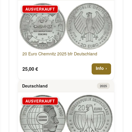
AUSVERKAUFT
20 Euro Chemnitz 2025 bfr Deutschland
Info
25,00 €
Deutschland
2025
AUSVERKAUFT