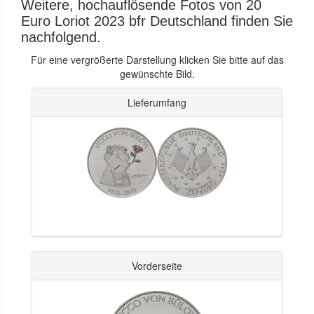
Weitere, hochauflösende Fotos von 20
Euro Loriot 2023 bfr Deutschland finden Sie
nachfolgend.
Für eine vergrößerte Darstellung klicken Sie bitte auf das
gewünschte Bild.
Lieferumfang
Vorderseite