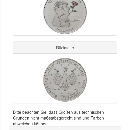
Rückseite
Bitte beachten Sie, dass Größen aus technischen
Gründen nicht maßstabsgerecht sind und Farben
abweichen können.