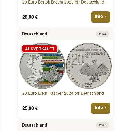
20 Euro Bertolt Brecht 2023 bfr Deutschland
Info
28,00 €
Deutschland
2024
AUSVERKAUFT
20 Euro Erich Kästner 2024 bfr Deutschland
Info
25,00 €
Deutschland
2025