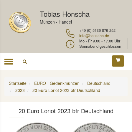
Tobias Honscha
Münzen - Handel
+49 (0) 5136 879 252
info@honscha.de
Mo - Fr 9.00 - 17.00 Uhr
Sonnabend geschlossen
Toggle
navigation
Startseite
EURO - Gedenkmünzen
Deutschland
2023
20 Euro Loriot 2023 bfr Deutschland
20 Euro Loriot 2023 bfr Deutschland