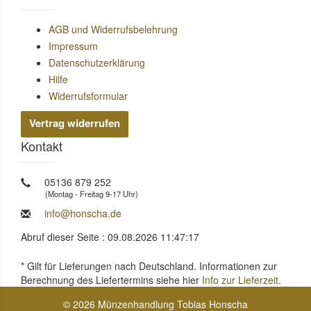
AGB und Widerrufsbelehrung
Impressum
Datenschutzerklärung
Hilfe
Widerrufsformular
Vertrag widerrufen
Kontakt
05136 879 252
(Montag - Freitag 9-17 Uhr)
info@honscha.de
Abruf dieser Seite : 09.08.2026 11:47:17
* Gilt für Lieferungen nach Deutschland. Informationen zur
Berechnung des Liefertermins siehe hier
Info zur Lieferzeit
.
© 2026 Münzenhandlung Tobias Honscha