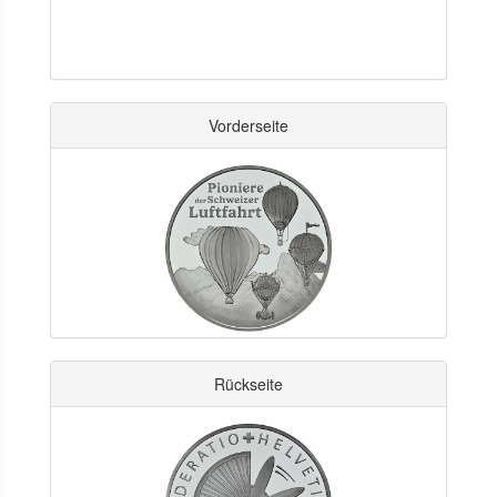
Vorderseite
Rückseite