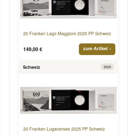
20 Franken Lago Maggiore 2025 PP Schweiz
zum Artikel
149,00 €
Schweiz
2025
20 Franken Luganersee 2025 PP Schweiz