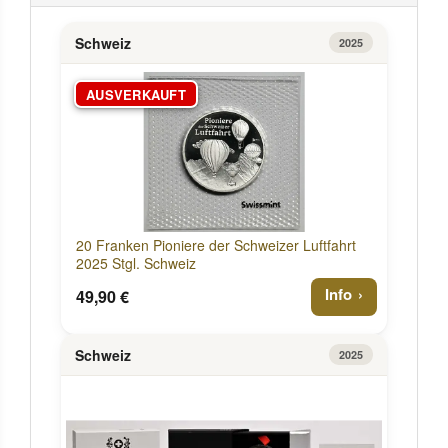
Schweiz
2025
AUSVERKAUFT
20 Franken Pioniere der Schweizer Luftfahrt
2025 Stgl. Schweiz
Info
49,90 €
Schweiz
2025