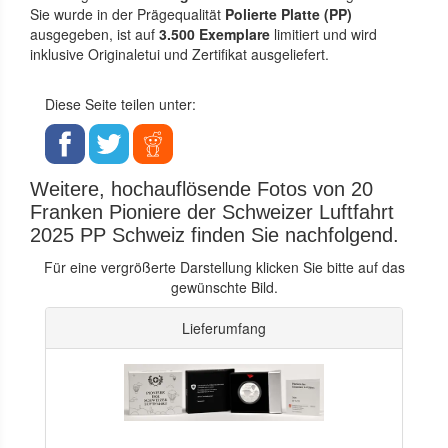
Sie wurde in der Prägequalität
Polierte Platte (PP)
ausgegeben, ist auf
3.500 Exemplare
limitiert und wird
inklusive Originaletui und Zertifikat ausgeliefert.
Diese Seite teilen unter:
Weitere, hochauflösende Fotos von 20
Franken Pioniere der Schweizer Luftfahrt
2025 PP Schweiz finden Sie nachfolgend.
Für eine vergrößerte Darstellung klicken Sie bitte auf das
gewünschte Bild.
Lieferumfang