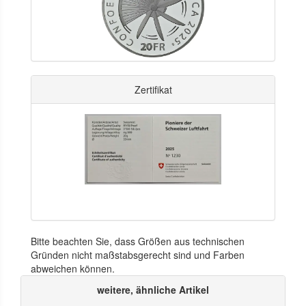
Zertifikat
Bitte beachten Sie, dass Größen aus technischen
Gründen nicht maßstabsgerecht sind und Farben
abweichen können.
weitere, ähnliche Artikel