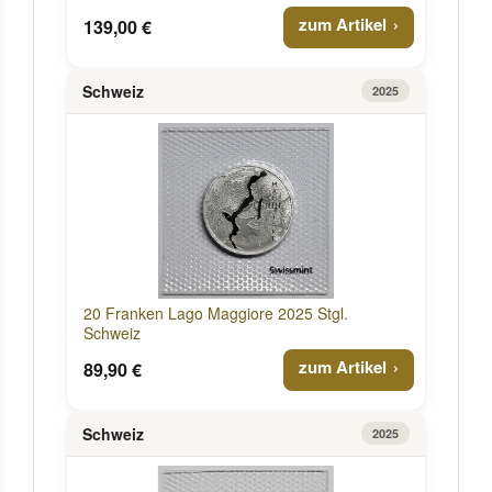
zum Artikel
139,00 €
Schweiz
2025
20 Franken Lago Maggiore 2025 Stgl.
Schweiz
zum Artikel
89,90 €
Schweiz
2025