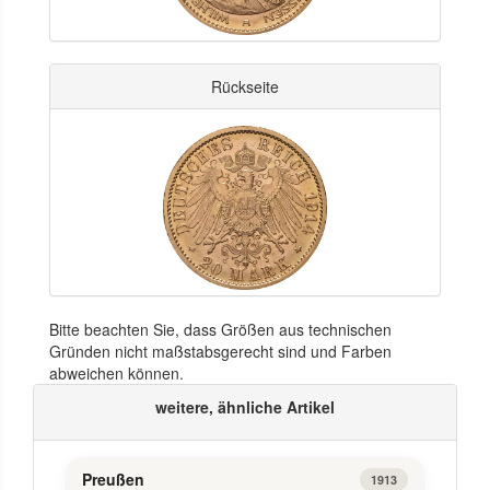
Rückseite
Bitte beachten Sie, dass Größen aus technischen
Gründen nicht maßstabsgerecht sind und Farben
abweichen können.
weitere, ähnliche Artikel
Preußen
1913