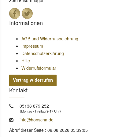
30916 Isernhagen
Informationen
AGB und Widerrufsbelehrung
Impressum
Datenschutzerklärung
Hilfe
Widerrufsformular
Vertrag widerrufen
Kontakt
05136 879 252
(Montag - Freitag 9-17 Uhr)
info@honscha.de
Abruf dieser Seite : 06.08.2026 05:39:05