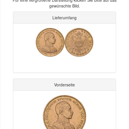
gewünschte Bild.
Lieferumfang
Vorderseite