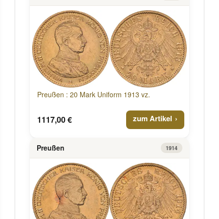
Preußen : 20 Mark Uniform 1913 vz.
zum Artikel
1117,00 €
Preußen
1914