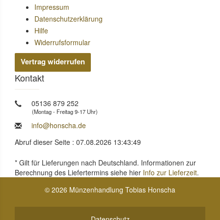
Impressum
Datenschutzerklärung
Hilfe
Widerrufsformular
Vertrag widerrufen
Kontakt
05136 879 252
(Montag - Freitag 9-17 Uhr)
info@honscha.de
Abruf dieser Seite : 07.08.2026 13:43:49
* Gilt für Lieferungen nach Deutschland. Informationen zur
Berechnung des Liefertermins siehe hier
Info zur Lieferzeit
.
© 2026 Münzenhandlung Tobias Honscha
Datenschutz