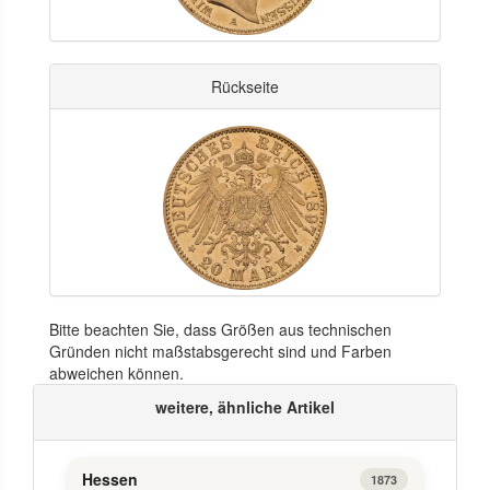
Rückseite
Bitte beachten Sie, dass Größen aus technischen
Gründen nicht maßstabsgerecht sind und Farben
abweichen können.
weitere, ähnliche Artikel
Hessen
1873