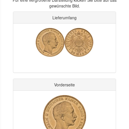
gewünschte Bild.
Lieferumfang
Vorderseite