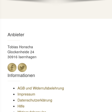
Anbieter
Tobias Honscha
Glockenheide 24
30916 Isernhagen
Informationen
AGB und Widerrufsbelehrung
Impressum
Datenschutzerklärung
Hilfe