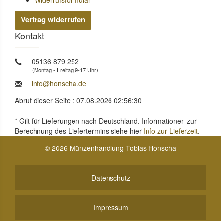
Widerrufsformular
Vertrag widerrufen
Kontakt
05136 879 252
(Montag - Freitag 9-17 Uhr)
info@honscha.de
Abruf dieser Seite : 07.08.2026 02:56:30
* Gilt für Lieferungen nach Deutschland. Informationen zur
Berechnung des Liefertermins siehe hier
Info zur Lieferzeit
.
© 2026 Münzenhandlung Tobias Honscha
Datenschutz
Impressum