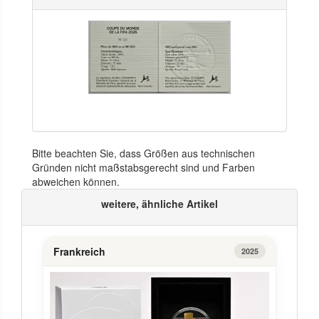
Bitte beachten Sie, dass Größen aus technischen
Gründen nicht maßstabsgerecht sind und Farben
abweichen können.
weitere, ähnliche Artikel
Frankreich
2025