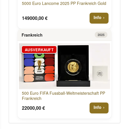
5000 Euro Lancome 2025 PP Frankreich Gold
Info
149000,00 €
Frankreich
2025
AUSVERKAUFT
500 Euro FIFA Fussball-Weltmeisterschaft PP
Frankreich
Info
22000,00 €