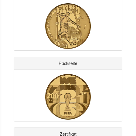
Rückseite
Zertifikat