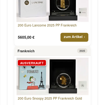
200 Euro Lancome 2025 PP Frankreich
zum Artikel
5605,00 €
Frankreich
2025
AUSVERKAUFT
200 Euro Snoopy 2025 PP Frankreich Gold