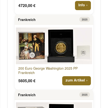
Info
4720,00 €
Frankreich
2025
200 Euro George Washington 2025 PP
Frankreich
zum Artikel
5605,00 €
Frankreich
2025