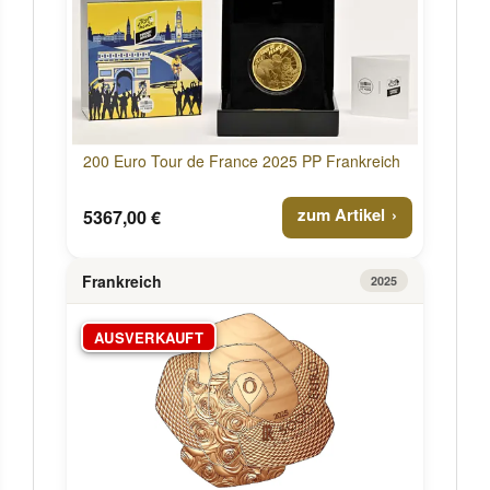
200 Euro Tour de France 2025 PP Frankreich
zum Artikel
5367,00 €
Frankreich
2025
AUSVERKAUFT