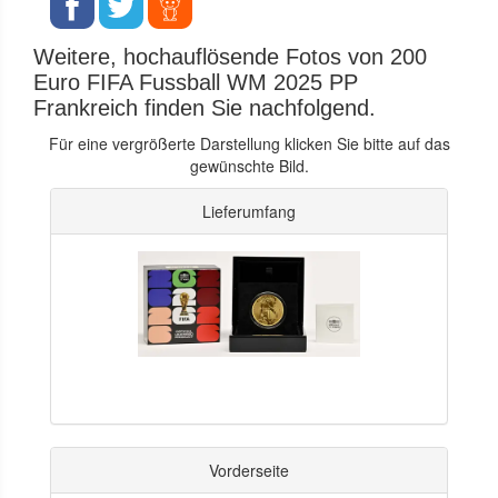
Weitere, hochauflösende Fotos von 200
Euro FIFA Fussball WM 2025 PP
Frankreich finden Sie nachfolgend.
Für eine vergrößerte Darstellung klicken Sie bitte auf das
gewünschte Bild.
Lieferumfang
Vorderseite