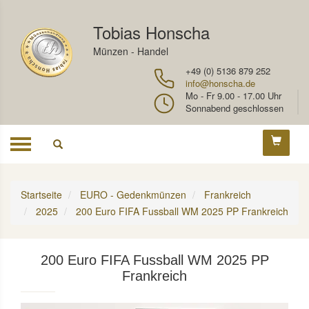
Tobias Honscha
Münzen - Handel
+49 (0) 5136 879 252
info@honscha.de
Mo - Fr 9.00 - 17.00 Uhr
Sonnabend geschlossen
Toggle
navigation
Startseite
EURO - Gedenkmünzen
Frankreich
2025
200 Euro FIFA Fussball WM 2025 PP Frankreich
200 Euro FIFA Fussball WM 2025 PP
Frankreich