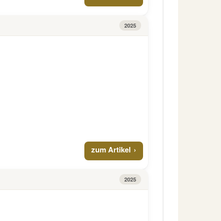
2025
zum Artikel
2025