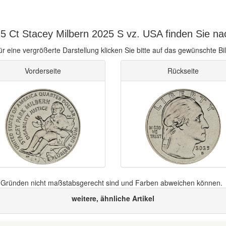
5 Ct Stacey Milbern 2025 S vz. USA finden Sie na
ür eine vergrößerte Darstellung klicken Sie bitte auf das gewünschte Bil
Vorderseite
Rückseite
n Gründen nicht maßstabsgerecht sind und Farben abweichen können.
weitere, ähnliche Artikel