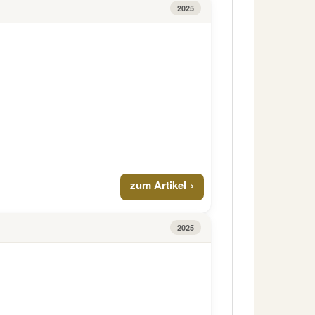
2025
zum Artikel
2025