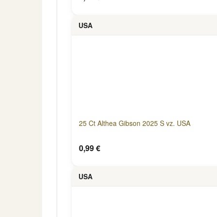
USA
25 Ct Althea Gibson 2025 S vz. USA
0,99 €
USA