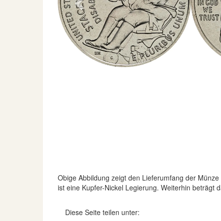
Previous
Obige Abbildung zeigt den Lieferumfang der Münze
ist eine Kupfer-Nickel Legierung. Weiterhin beträ
Diese Seite teilen unter: