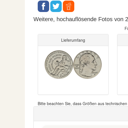
Weitere, hochauflösende Fotos von 2
F
Lieferumfang
Bitte beachten Sie, dass Größen aus technische