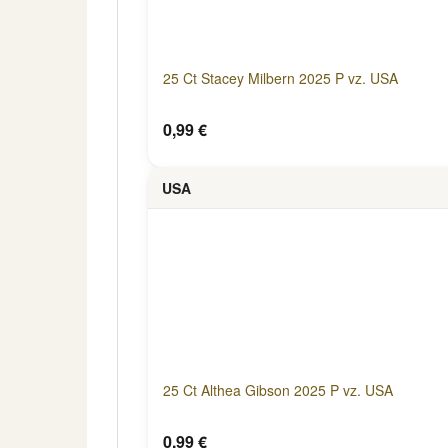
25 Ct Stacey Milbern 2025 P vz. USA
0,99 €
USA
25 Ct Althea Gibson 2025 P vz. USA
0,99 €