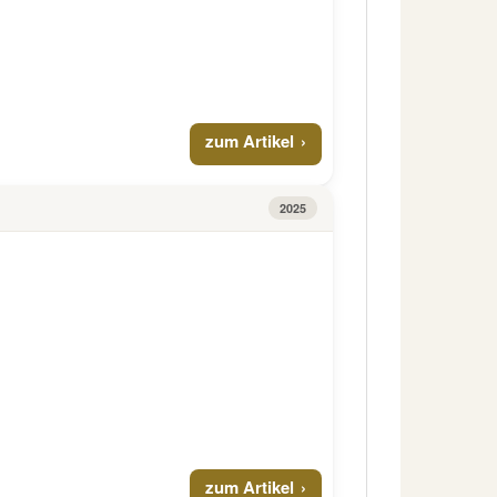
zum Artikel
2025
zum Artikel