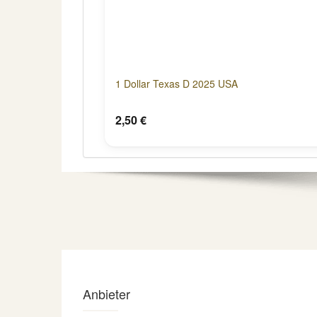
1 Dollar Texas D 2025 USA
2,50 €
Anbieter