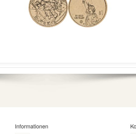
Informationen
Ko