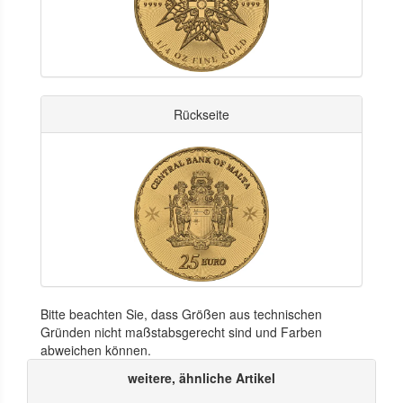
Rückseite
Bitte beachten Sie, dass Größen aus technischen
Gründen nicht maßstabsgerecht sind und Farben
abweichen können.
weitere, ähnliche Artikel