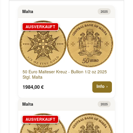
Malta
2025
AUSVERKAUFT
50 Euro Malteser Kreuz - Bullion 1/2 oz 2025
Stgl. Malta
Info
1984,00 €
Malta
2025
AUSVERKAUFT