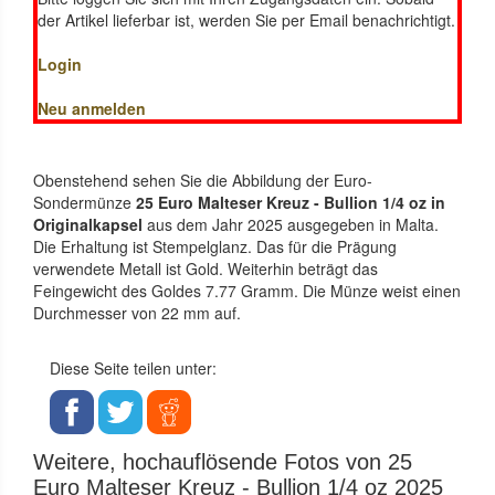
der Artikel lieferbar ist, werden Sie per Email benachrichtigt.
Login
Neu anmelden
Obenstehend sehen Sie die Abbildung der Euro-
Sondermünze
25 Euro Malteser Kreuz - Bullion 1/4 oz in
Originalkapsel
aus dem Jahr 2025 ausgegeben in Malta.
Die Erhaltung ist Stempelglanz. Das für die Prägung
verwendete Metall ist Gold. Weiterhin beträgt das
Feingewicht des Goldes 7.77 Gramm. Die Münze weist einen
Durchmesser von 22 mm auf.
Diese Seite teilen unter:
Weitere, hochauflösende Fotos von 25
Euro Malteser Kreuz - Bullion 1/4 oz 2025