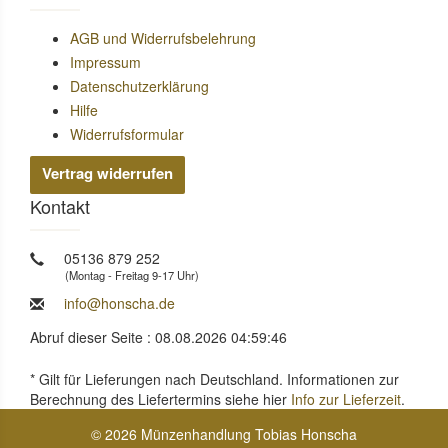
AGB und Widerrufsbelehrung
Impressum
Datenschutzerklärung
Hilfe
Widerrufsformular
Vertrag widerrufen
Kontakt
05136 879 252
(Montag - Freitag 9-17 Uhr)
info@honscha.de
Abruf dieser Seite : 08.08.2026 04:59:46
* Gilt für Lieferungen nach Deutschland. Informationen zur
Berechnung des Liefertermins siehe hier
Info zur Lieferzeit
.
© 2026 Münzenhandlung Tobias Honscha