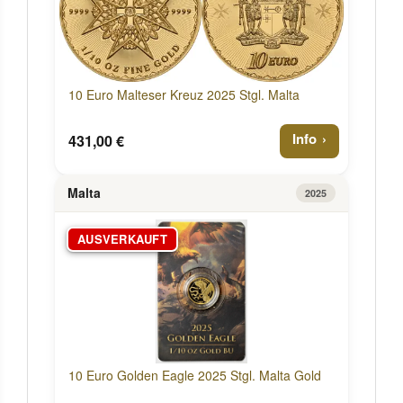
10 Euro Malteser Kreuz 2025 Stgl. Malta
Info
431,00 €
Malta
2025
AUSVERKAUFT
10 Euro Golden Eagle 2025 Stgl. Malta Gold