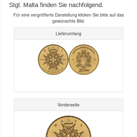
Stgl. Malta finden Sie nachfolgend.
Für eine vergrößerte Darstellung klicken Sie bitte auf das
gewünschte Bild.
Lieferumfang
Vorderseite