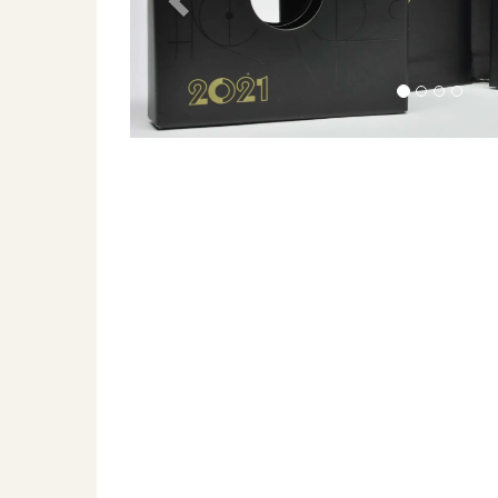
Previous