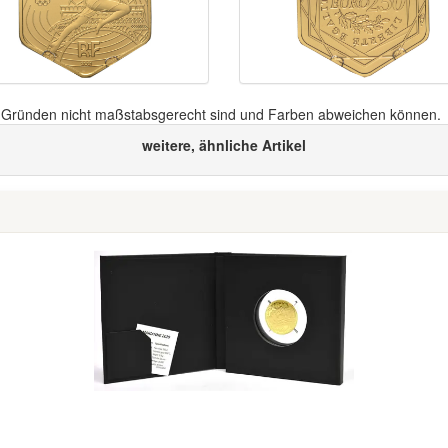
n Gründen nicht maßstabsgerecht sind und Farben abweichen können.
weitere, ähnliche Artikel