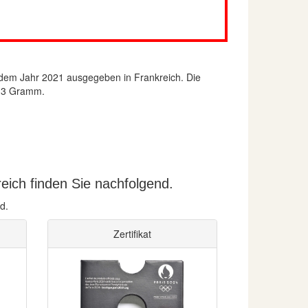
dem Jahr 2021 ausgegeben in Frankreich. Die
s 3 Gramm.
eich finden Sie nachfolgend.
d.
Zertifikat