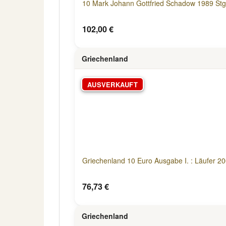
10 Mark Johann Gottfried Schadow 1989 Stg
102,00 €
Griechenland
AUSVERKAUFT
Griechenland 10 Euro Ausgabe I. : Läufer 2
76,73 €
Griechenland