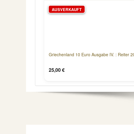
AUSVERKAUFT
Griechenland 10 Euro Ausgabe IV. : Reiter 
25,00 €