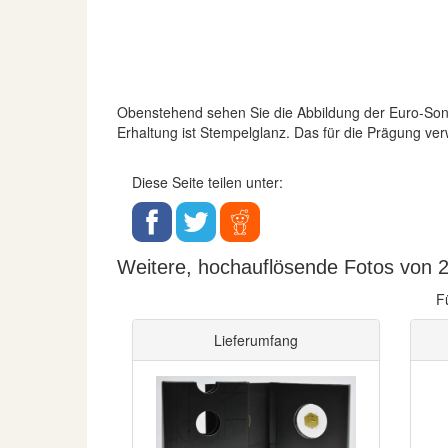
Obenstehend sehen Sie die Abbildung der Euro-S
Erhaltung ist Stempelglanz. Das für die Prägung ve
Diese Seite teilen unter:
Weitere, hochauflösende Fotos von 2
F
Lieferumfang