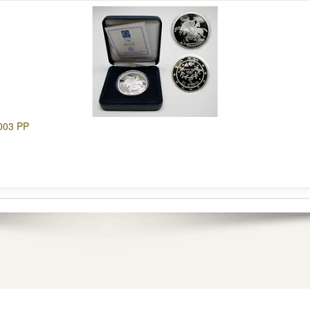
2003 PP