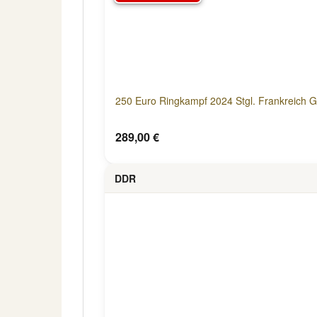
250 Euro Ringkampf 2024 Stgl. Frankreich G
289,00 €
DDR