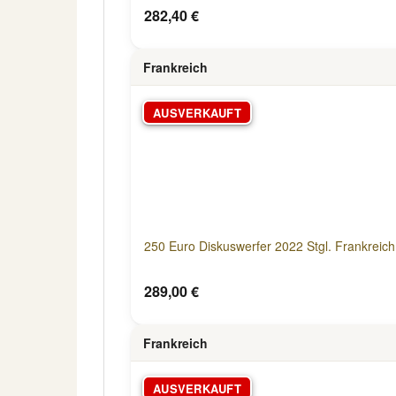
282,40 €
Frankreich
AUSVERKAUFT
250 Euro Diskuswerfer 2022 Stgl. Frankreich
289,00 €
Frankreich
AUSVERKAUFT