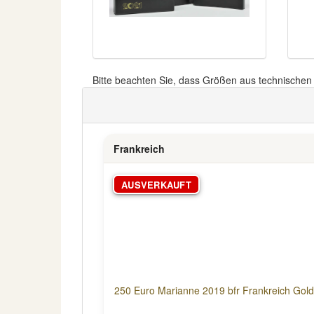
Bitte beachten Sie, dass Größen aus technische
Frankreich
AUSVERKAUFT
250 Euro Marianne 2019 bfr Frankreich Gold