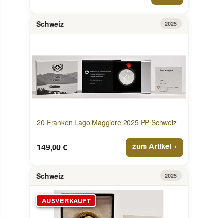
Schweiz
2025
20 Franken Lago Maggiore 2025 PP Schweiz
zum Artikel
149,00 €
Schweiz
2025
AUSVERKAUFT