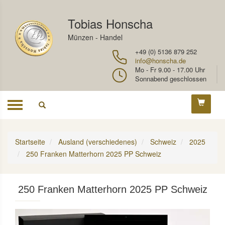
Tobias Honscha
Münzen - Handel
+49 (0) 5136 879 252
info@honscha.de
Mo - Fr 9.00 - 17.00 Uhr
Sonnabend geschlossen
Toggle
navigation
Startseite
Ausland (verschiedenes)
Schweiz
2025
250 Franken Matterhorn 2025 PP Schweiz
250 Franken Matterhorn 2025 PP Schweiz