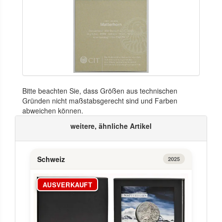
Bitte beachten Sie, dass Größen aus technischen
Gründen nicht maßstabsgerecht sind und Farben
abweichen können.
weitere, ähnliche Artikel
Schweiz
2025
AUSVERKAUFT