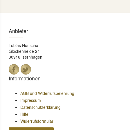
Anbieter
Tobias Honscha
Glockenheide 24
30916 Isernhagen
Informationen
AGB und Widerrufsbelehrung
Impressum
Datenschutzerklärung
Hilfe
Widerrufsformular