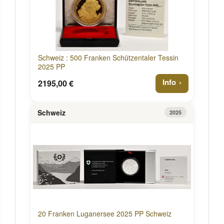
Schweiz : 500 Franken Schützentaler Tessin
2025 PP
Info
2195,00 €
Schweiz
2025
20 Franken Luganersee 2025 PP Schweiz