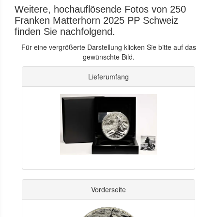
Weitere, hochauflösende Fotos von 250
Franken Matterhorn 2025 PP Schweiz
finden Sie nachfolgend.
Für eine vergrößerte Darstellung klicken Sie bitte auf das
gewünschte Bild.
Lieferumfang
Vorderseite