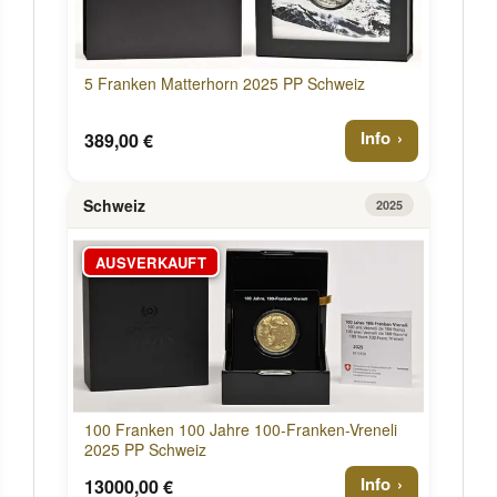
5 Franken Matterhorn 2025 PP Schweiz
Info
389,00 €
Schweiz
2025
AUSVERKAUFT
100 Franken 100 Jahre 100-Franken-Vreneli
2025 PP Schweiz
Info
13000,00 €