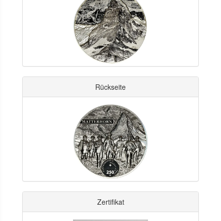
Rückseite
Zertifikat