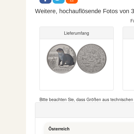
Weitere, hochauflösende Fotos von 3 
F
Lieferumfang
Bitte beachten Sie, dass Größen aus technische
Österreich