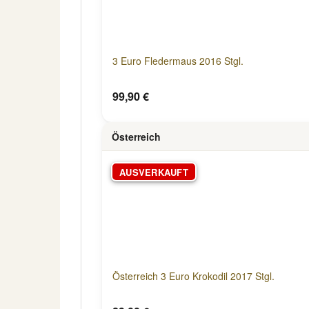
3 Euro Fledermaus 2016 Stgl.
99,90 €
Österreich
AUSVERKAUFT
Österreich 3 Euro Krokodil 2017 Stgl.