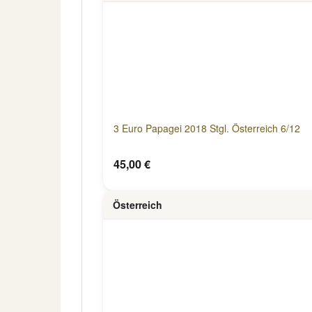
3 Euro Papagei 2018 Stgl. Österreich 6/12
45,00 €
Österreich