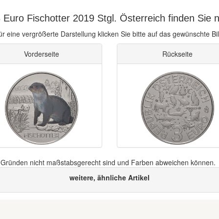
Euro Fischotter 2019 Stgl. Österreich finden Sie 
ür eine vergrößerte Darstellung klicken Sie bitte auf das gewünschte Bil
Vorderseite
Rückseite
n Gründen nicht maßstabsgerecht sind und Farben abweichen können.
weitere, ähnliche Artikel