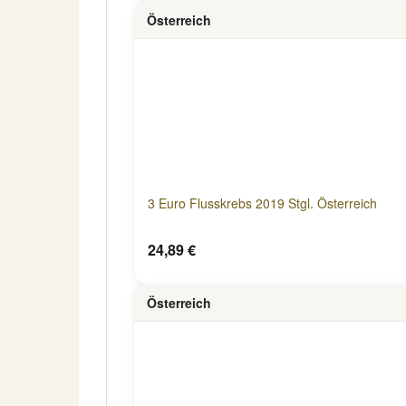
Österreich
3 Euro Flusskrebs 2019 Stgl. Österreich
24,89 €
Österreich