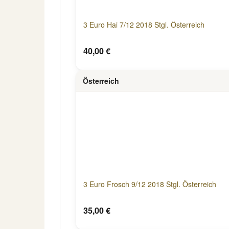
3 Euro Hai 7/12 2018 Stgl. Österreich
40,00 €
Österreich
3 Euro Frosch 9/12 2018 Stgl. Österreich
35,00 €