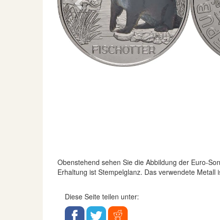
Previous
Obenstehend sehen Sie die Abbildung der Euro-S
Erhaltung ist Stempelglanz. Das verwendete Metall 
Diese Seite teilen unter: