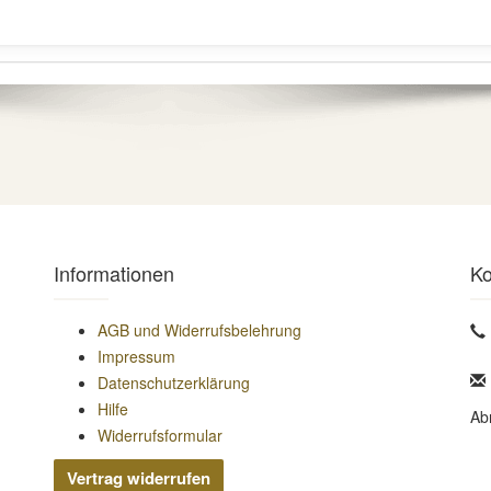
Informationen
Ko
AGB und Widerrufsbelehrung
Impressum
Datenschutzerklärung
Hilfe
Ab
Widerrufsformular
Vertrag widerrufen