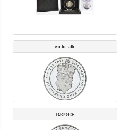
Vorderseite
Rückseite