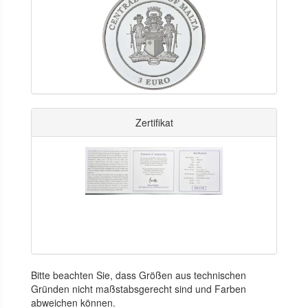
Zertifikat
Bitte beachten Sie, dass Größen aus technischen
Gründen nicht maßstabsgerecht sind und Farben
abweichen können.