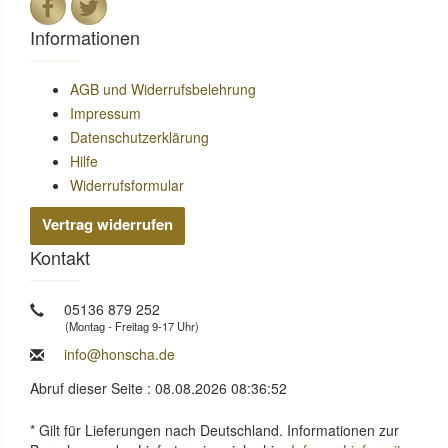
Informationen
AGB und Widerrufsbelehrung
Impressum
Datenschutzerklärung
Hilfe
Widerrufsformular
Vertrag widerrufen
Kontakt
05136 879 252
(Montag - Freitag 9-17 Uhr)
info@honscha.de
Abruf dieser Seite : 08.08.2026 08:36:52
* Gilt für Lieferungen nach Deutschland. Informationen zur