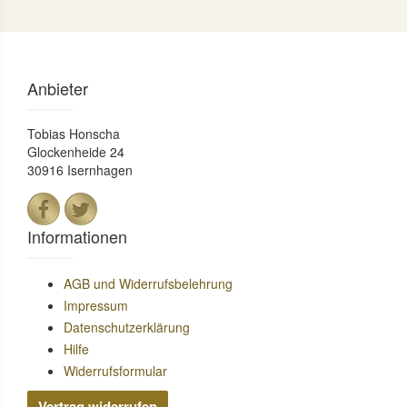
Anbieter
Tobias Honscha
Glockenheide 24
30916 Isernhagen
Informationen
AGB und Widerrufsbelehrung
Impressum
Datenschutzerklärung
Hilfe
Widerrufsformular
Vertrag widerrufen