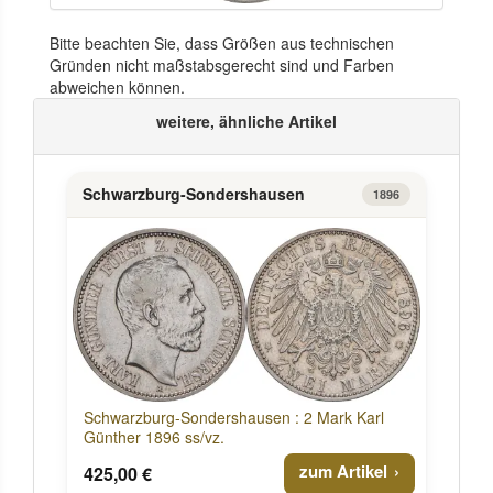
Bitte beachten Sie, dass Größen aus technischen
Gründen nicht maßstabsgerecht sind und Farben
abweichen können.
weitere, ähnliche Artikel
Schwarzburg-Sondershausen
1896
Schwarzburg-Sondershausen : 2 Mark Karl
Günther 1896 ss/vz.
zum Artikel
425,00 €