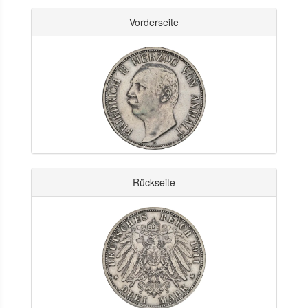
Vorderseite
Rückseite