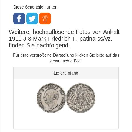
Diese Seite teilen unter:
Weitere, hochauflösende Fotos von Anhalt
1911 J 3 Mark Friedrich II. patina ss/vz.
finden Sie nachfolgend.
Für eine vergrößerte Darstellung klicken Sie bitte auf das
gewünschte Bild.
Lieferumfang