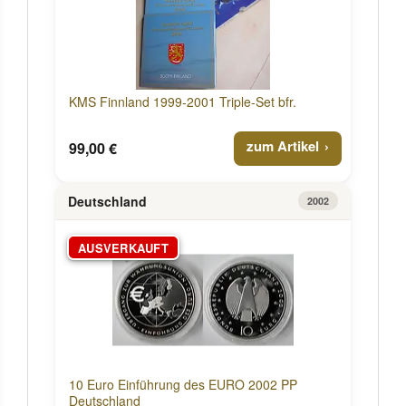
KMS Finnland 1999-2001 Triple-Set bfr.
zum Artikel
99,00 €
Deutschland
2002
AUSVERKAUFT
10 Euro Einführung des EURO 2002 PP
Deutschland