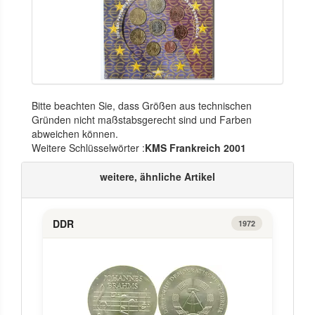
Bitte beachten Sie, dass Größen aus technischen
Gründen nicht maßstabsgerecht sind und Farben
abweichen können.
Weitere Schlüsselwörter :
KMS Frankreich 2001
weitere, ähnliche Artikel
DDR
1972