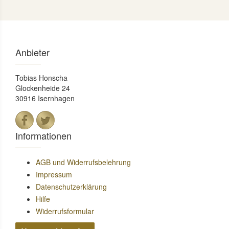
Anbieter
Tobias Honscha
Glockenheide 24
30916 Isernhagen
Informationen
AGB und Widerrufsbelehrung
Impressum
Datenschutzerklärung
Hilfe
Widerrufsformular