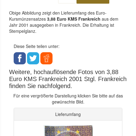
Obige Abbildung zeigt den Lieferumfang des Euro-
Kursmünzensatzes
3,88 Euro KMS Frankreich
aus dem
Jahr 2001 ausgegeben in Frankreich. Die Erhaltung ist
Stempelglanz.
Diese Seite teilen unter:
Weitere, hochauflösende Fotos von 3,88
Euro KMS Frankreich 2001 Stgl. Frankreich
finden Sie nachfolgend.
Für eine vergrößerte Darstellung klicken Sie bitte auf das
gewünschte Bild.
Lieferumfang