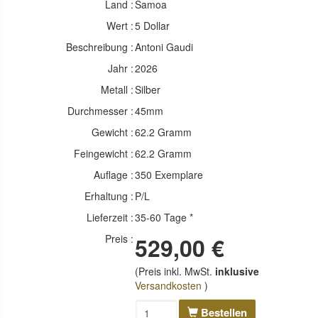
Land :
Samoa
Wert :
5 Dollar
Beschreibung :
Antoni Gaudi
Jahr :
2026
Metall :
Silber
Durchmesser :
45mm
Gewicht :
62.2 Gramm
Feingewicht :
62.2 Gramm
Auflage :
350 Exemplare
Erhaltung :
P/L
Lieferzeit :
35-60 Tage *
Preis :
529,00 €
(Preis inkl. MwSt.
inklusive
Versandkosten
)
Bestellen