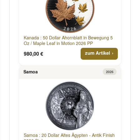
Kanada : 50 Dollar Ahornblatt in Bewegung 5
Oz / Maple Leaf in Motion 2026 PP
zum Artikel
980,00 €
Samoa
2026
Samoa : 20 Dollar Altes Ägypten - Antik Finish