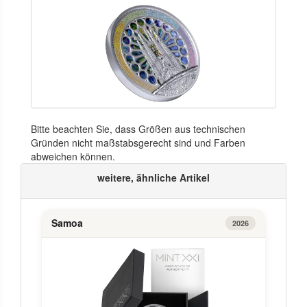
Bitte beachten Sie, dass Größen aus technischen
Gründen nicht maßstabsgerecht sind und Farben
abweichen können.
weitere, ähnliche Artikel
Samoa
2026