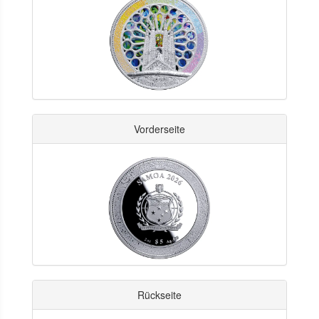
Vorderseite
Rückseite