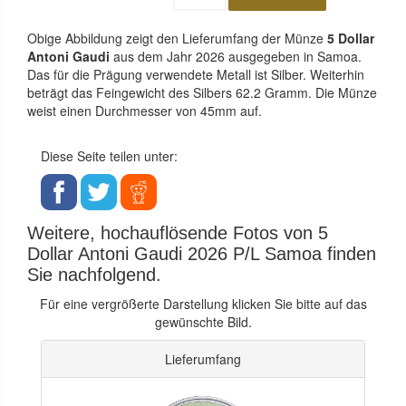
Obige Abbildung zeigt den Lieferumfang der Münze
5 Dollar
Antoni Gaudi
aus dem Jahr 2026 ausgegeben in Samoa.
Das für die Prägung verwendete Metall ist Silber. Weiterhin
beträgt das Feingewicht des Silbers 62.2 Gramm. Die Münze
weist einen Durchmesser von 45mm auf.
Diese Seite teilen unter:
Weitere, hochauflösende Fotos von 5
Dollar Antoni Gaudi 2026 P/L Samoa finden
Sie nachfolgend.
Für eine vergrößerte Darstellung klicken Sie bitte auf das
gewünschte Bild.
Lieferumfang