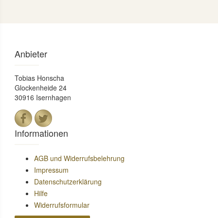
Anbieter
Tobias Honscha
Glockenheide 24
30916 Isernhagen
Informationen
AGB und Widerrufsbelehrung
Impressum
Datenschutzerklärung
Hilfe
Widerrufsformular