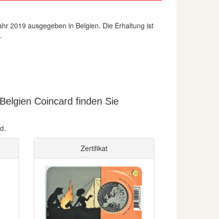
r 2019 ausgegeben in Belgien. Die Erhaltung ist
.
Belgien Coincard finden Sie
d.
Zertifikat