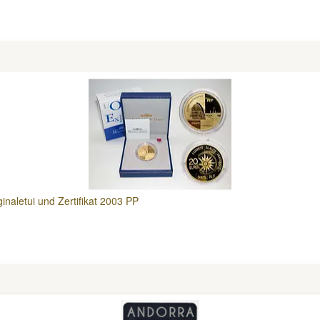
ginaletui und Zertifikat 2003 PP