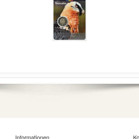
Informationen
Ko