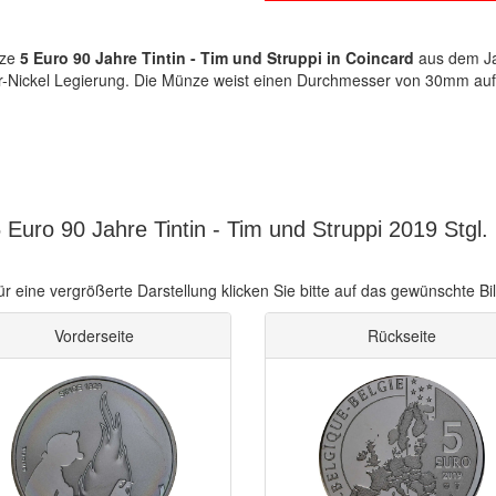
ze
5 Euro 90 Jahre Tintin - Tim und Struppi in Coincard
aus dem Jah
er-Nickel Legierung. Die Münze weist einen Durchmesser von 30mm auf
Euro 90 Jahre Tintin - Tim und Struppi 2019 Stgl. 
ür eine vergrößerte Darstellung klicken Sie bitte auf das gewünschte Bil
Vorderseite
Rückseite