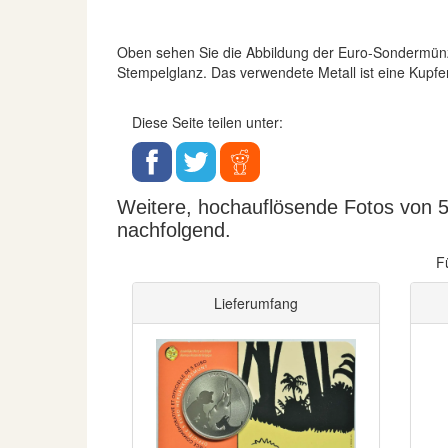
Oben sehen Sie die Abbildung der Euro-Sondermün
Stempelglanz. Das verwendete Metall ist eine Kupf
Diese Seite teilen unter:
Weitere, hochauflösende Fotos von 5 
nachfolgend.
F
Lieferumfang