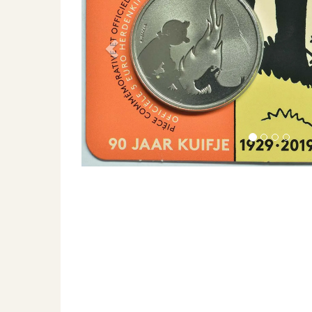
Previous