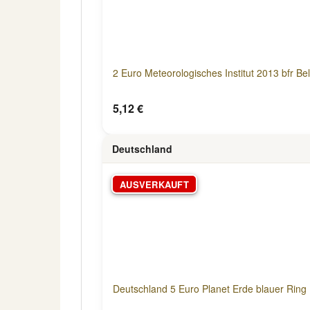
2 Euro Meteorologisches Institut 2013 bfr Be
5,12 €
Deutschland
AUSVERKAUFT
Deutschland 5 Euro Planet Erde blauer Rin