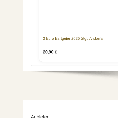
2 Euro Bartgeier 2025 Stgl. Andorra
20,90 €
Anbieter