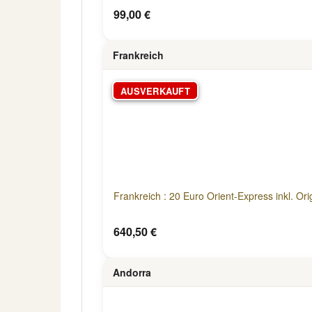
99,00 €
Frankreich
AUSVERKAUFT
Frankreich : 20 Euro Orient-Express inkl. Ori
640,50 €
Andorra