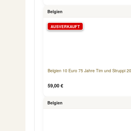
Belgien
AUSVERKAUFT
Belgien 10 Euro 75 Jahre Tim und Struppi 2
59,00 €
Belgien