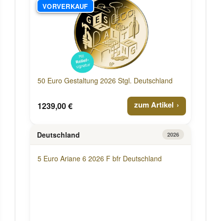
VORVERKAUF
50 Euro Gestaltung 2026 Stgl. Deutschland
zum Artikel
1239,00 €
Deutschland
2026
5 Euro Ariane 6 2026 F bfr Deutschland