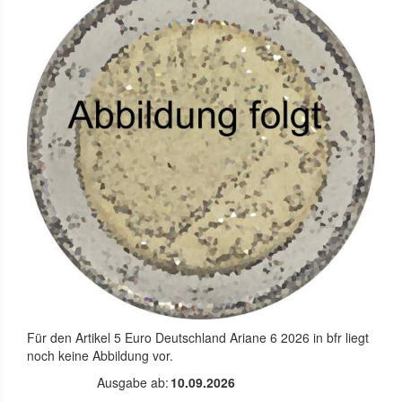
Für den Artikel
5 Euro Deutschland Ariane 6 2026 in bfr
liegt
noch keine Abbildung vor.
Ausgabe ab:
10.09.2026