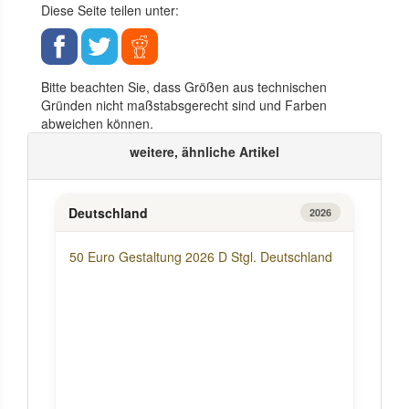
Diese Seite teilen unter:
Bitte beachten Sie, dass Größen aus technischen
Gründen nicht maßstabsgerecht sind und Farben
abweichen können.
weitere, ähnliche Artikel
Deutschland
2026
50 Euro Gestaltung 2026 D Stgl. Deutschland