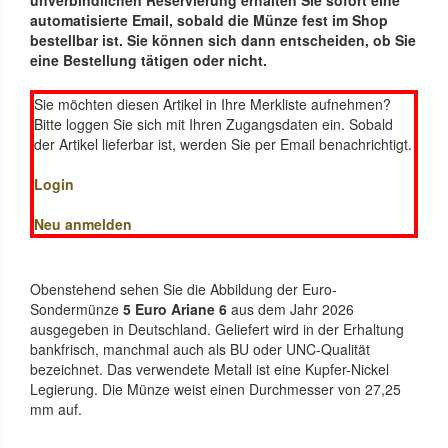
unverbindlichen Reservierung erhalten Sie sofort eine
automatisierte Email, sobald die Münze fest im Shop
bestellbar ist. Sie können sich dann entscheiden, ob Sie
eine Bestellung tätigen oder nicht.
Sie möchten diesen Artikel in Ihre Merkliste aufnehmen?
Bitte loggen Sie sich mit Ihren Zugangsdaten ein. Sobald
der Artikel lieferbar ist, werden Sie per Email benachrichtigt.
Login
Neu anmelden
Obenstehend sehen Sie die Abbildung der Euro-
Sondermünze
5 Euro Ariane 6
aus dem Jahr 2026
ausgegeben in Deutschland. Geliefert wird in der Erhaltung
bankfrisch, manchmal auch als BU oder UNC-Qualität
bezeichnet. Das verwendete Metall ist eine Kupfer-Nickel
Legierung. Die Münze weist einen Durchmesser von 27,25
mm auf.