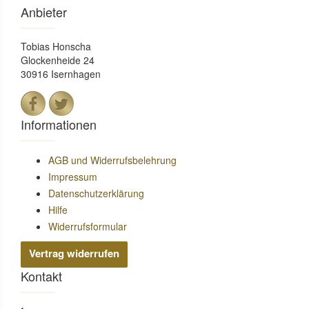
Anbieter
Tobias Honscha
Glockenheide 24
30916 Isernhagen
Informationen
AGB und Widerrufsbelehrung
Impressum
Datenschutzerklärung
Hilfe
Widerrufsformular
Vertrag widerrufen
Kontakt