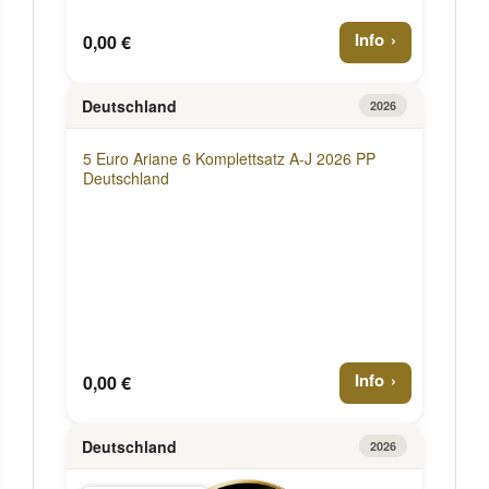
Info
0,00 €
Deutschland
2026
5 Euro Ariane 6 Komplettsatz A-J 2026 PP
Deutschland
Info
0,00 €
Deutschland
2026