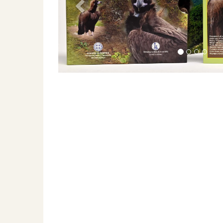
Previous