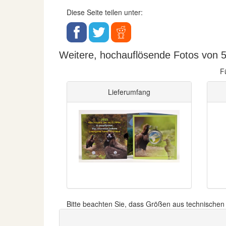
Diese Seite teilen unter:
Weitere, hochauflösende Fotos von 5
F
Lieferumfang
Bitte beachten Sie, dass Größen aus technische