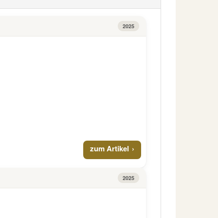
2025
zum Artikel
2025