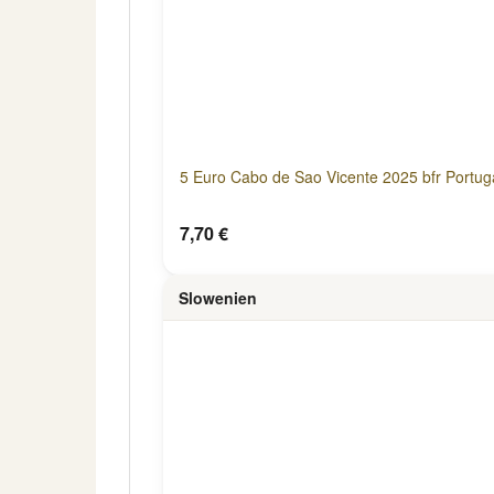
5 Euro Cabo de Sao Vicente 2025 bfr Portug
7,70 €
Slowenien