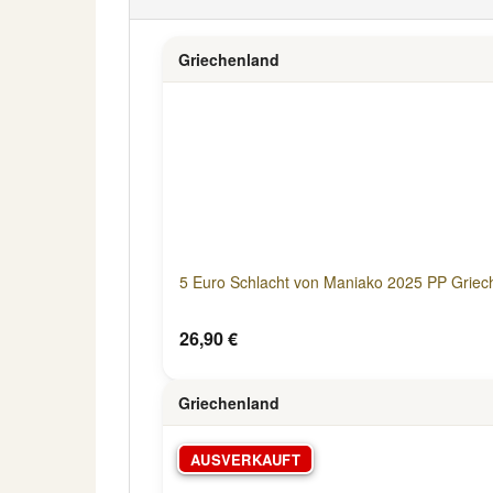
Griechenland
5 Euro Schlacht von Maniako 2025 PP Griec
26,90 €
Griechenland
AUSVERKAUFT