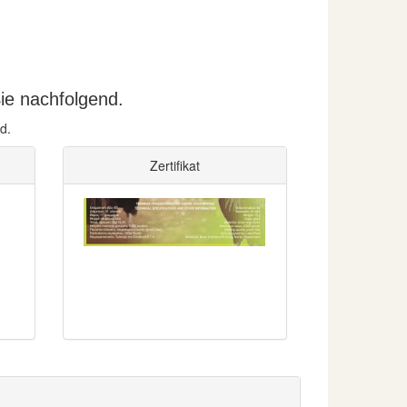
ie nachfolgend.
d.
Zertifikat