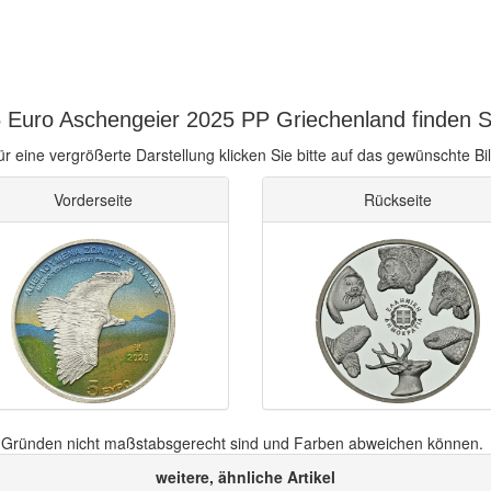
 Euro Aschengeier 2025 PP Griechenland finden S
ür eine vergrößerte Darstellung klicken Sie bitte auf das gewünschte Bil
Vorderseite
Rückseite
n Gründen nicht maßstabsgerecht sind und Farben abweichen können.
weitere, ähnliche Artikel