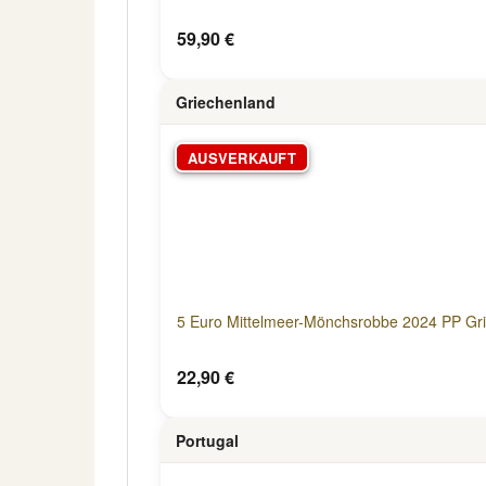
59,90 €
Griechenland
AUSVERKAUFT
5 Euro Mittelmeer-Mönchsrobbe 2024 PP Gr
22,90 €
Portugal