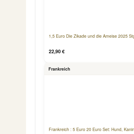
1,5 Euro Die Zikade und die Ameise 2025 St
22,90 €
Frankreich
Frankreich : 5 Euro 20 Euro Set: Hund, Kani