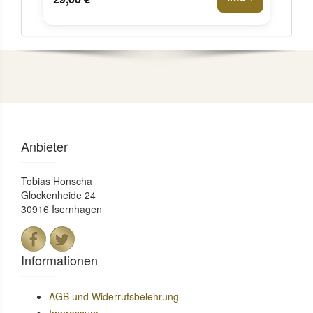
Anbieter
Tobias Honscha
Glockenheide 24
30916 Isernhagen
Informationen
AGB und Widerrufsbelehrung