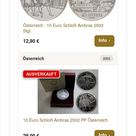
Österreich : 10 Euro Schloß Ambras 2002
Stgl.
Info
12,90 €
Österreich
2002
AUSVERKAUFT
10 Euro Schloß Ambras 2002 PP Österreich
Info
29,00 €