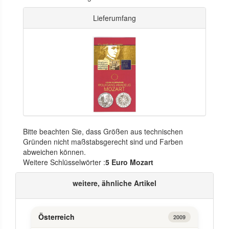
Lieferumfang
Bitte beachten Sie, dass Größen aus technischen
Gründen nicht maßstabsgerecht sind und Farben
abweichen können.
Weitere Schlüsselwörter :
5 Euro Mozart
weitere, ähnliche Artikel
Österreich
2009