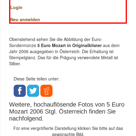
Login
Neu anmelden
Obenstehend sehen Sie die Abbildung der Euro-
Sondermünze
5 Euro Mozart in Originalblister
aus dem
Jahr 2006 ausgegeben in Österreich. Die Erhaltung ist
Stempelglanz. Das für die Prägung verwendete Metall ist
Silber.
Diese Seite teilen unter:
Weitere, hochauflösende Fotos von 5 Euro
Mozart 2006 Stgl. Österreich finden Sie
nachfolgend.
Für eine vergrößerte Darstellung klicken Sie bitte auf das
gewünschte Bild.