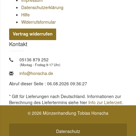
Impressum
Datenschutzerklärung
Hilfe
Widerrufsformular
Vertrag widerrufen
Kontakt
05136 879 252
(Montag - Freitag 9-17 Uhr)
info@honscha.de
Abruf dieser Seite : 06.08.2026 09:36:27
* Gilt für Lieferungen nach Deutschland. Informationen zur
Berechnung des Liefertermins siehe hier
Info zur Lieferzeit
.
© 2026 Münzenhandlung Tobias Honscha
Datenschutz