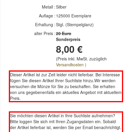
Metall :
Silber
Auflage :
125000 Exemplare
Erhaltung :
Stgl. (Stempelglanz)
alter Preis :
20 Euro
Sonderpreis
8,00 €
(Preis inkl. MwSt. zuzüglich
Versandkosten )
Dieser Artikel ist zur Zeit leider nicht lieferbar. Bei Interesse
fügen Sie diesen Artikel Ihrer Suchliste hinzu.Wir werden
versuchen die Münze für Sie zu beschaffen. Sie erhalten
von uns gegebenenfalls ein aktuelles Angebot mit aktuellem
Preis.
Sie möchten diesen Artikel in Ihre Suchliste aufnehmen?
Bitte loggen Sie sich mit Ihren Zugangsdaten ein. Sobald
der Artikel lieferbar ist, werden Sie per Email benachrichtigt.