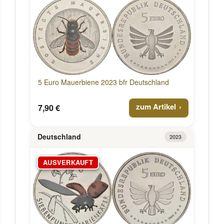
5 Euro Mauerbiene 2023 bfr Deutschland
zum Artikel
7,90 €
Deutschland
2023
AUSVERKAUFT