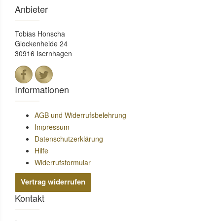
Anbieter
Tobias Honscha
Glockenheide 24
30916 Isernhagen
Informationen
AGB und Widerrufsbelehrung
Impressum
Datenschutzerklärung
Hilfe
Widerrufsformular
Vertrag widerrufen
Kontakt