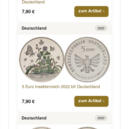
Deutschland
zum Artikel
7,90 €
Deutschland
2022
5 Euro Insektenreich 2022 bfr Deutschland
zum Artikel
7,90 €
Deutschland
2023