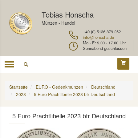
Tobias Honscha
Münzen - Handel
+49 (0) 5136 879 252
info@honscha.de
Mo - Fr 9.00 - 17.00 Uhr
Sonnabend geschlossen
Toggle
navigation
Startseite
EURO - Gedenkmünzen
Deutschland
2023
5 Euro Prachtlibelle 2023 bfr Deutschland
5 Euro Prachtlibelle 2023 bfr Deutschland