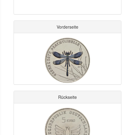
Vorderseite
Rückseite