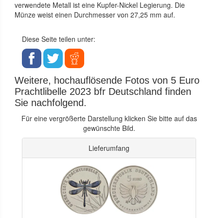
verwendete Metall ist eine Kupfer-Nickel Legierung. Die
Münze weist einen Durchmesser von 27,25 mm auf.
Diese Seite teilen unter:
Weitere, hochauflösende Fotos von 5 Euro
Prachtlibelle 2023 bfr Deutschland finden
Sie nachfolgend.
Für eine vergrößerte Darstellung klicken Sie bitte auf das
gewünschte Bild.
Lieferumfang