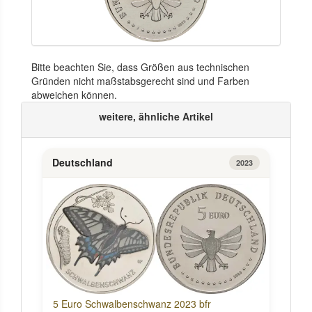
Bitte beachten Sie, dass Größen aus technischen
Gründen nicht maßstabsgerecht sind und Farben
abweichen können.
weitere, ähnliche Artikel
Deutschland
2023
5 Euro Schwalbenschwanz 2023 bfr