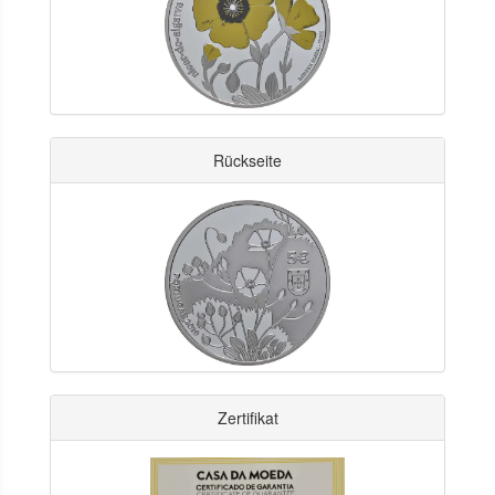
Rückseite
Zertifikat