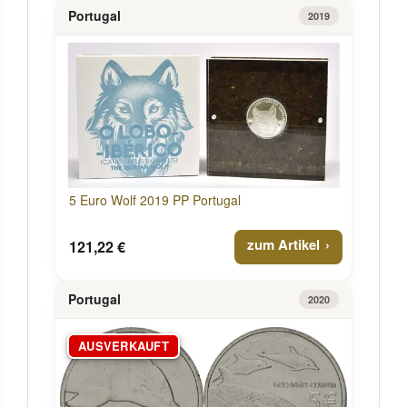
Portugal
2019
5 Euro Wolf 2019 PP Portugal
zum Artikel
121,22 €
Portugal
2020
AUSVERKAUFT