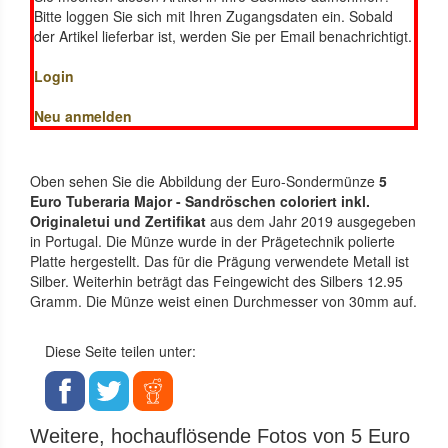
Bitte loggen Sie sich mit Ihren Zugangsdaten ein. Sobald
der Artikel lieferbar ist, werden Sie per Email benachrichtigt.
Login
Neu anmelden
Oben sehen Sie die Abbildung der Euro-Sondermünze
5
Euro Tuberaria Major - Sandröschen coloriert inkl.
Originaletui und Zertifikat
aus dem Jahr 2019 ausgegeben
in Portugal. Die Münze wurde in der Prägetechnik polierte
Platte hergestellt. Das für die Prägung verwendete Metall ist
Silber. Weiterhin beträgt das Feingewicht des Silbers 12.95
Gramm. Die Münze weist einen Durchmesser von 30mm auf.
Diese Seite teilen unter:
Weitere, hochauflösende Fotos von 5 Euro