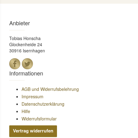
Anbieter
Tobias Honscha
Glockenheide 24
30916 Isernhagen
Informationen
AGB und Widerrufsbelehrung
Impressum
Datenschutzerklärung
Hilfe
Widerrufsformular
Vertrag widerrufen