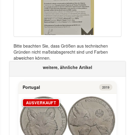
Bitte beachten Sie, dass Größen aus technischen
Gründen nicht maßstabsgerecht sind und Farben
abweichen können.
weitere, ähnliche Artikel
Portugal
2019
AUSVERKAUFT