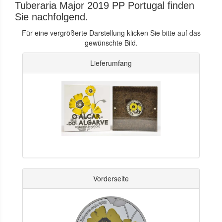
Tuberaria Major 2019 PP Portugal finden
Sie nachfolgend.
Für eine vergrößerte Darstellung klicken Sie bitte auf das
gewünschte Bild.
Lieferumfang
Vorderseite