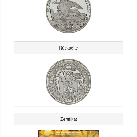
Rückseite
Zertifikat