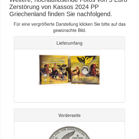
Zerstörung von Kassos 2024 PP
Griechenland finden Sie nachfolgend.
Für eine vergrößerte Darstellung klicken Sie bitte auf das
gewünschte Bild.
Lieferumfang
Vorderseite