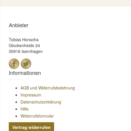
Anbieter
Tobias Honscha
Glockenheide 24
30916 Isernhagen
Informationen
AGB und Widerrufsbelehrung
Impressum
Datenschutzerklärung
Hilfe
Widerrufsformular
Vertrag widerrufen