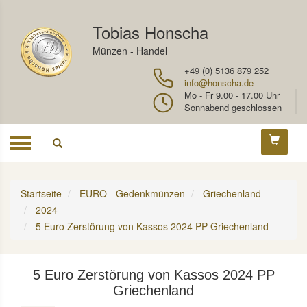
Tobias Honscha
Münzen - Handel
+49 (0) 5136 879 252
info@honscha.de
Mo - Fr 9.00 - 17.00 Uhr
Sonnabend geschlossen
Toggle
navigation
Startseite
EURO - Gedenkmünzen
Griechenland
2024
5 Euro Zerstörung von Kassos 2024 PP Griechenland
5 Euro Zerstörung von Kassos 2024 PP
Griechenland