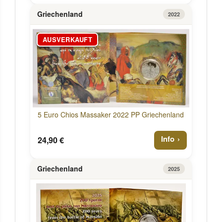
Griechenland
2022
AUSVERKAUFT
5 Euro Chios Massaker 2022 PP Griechenland
Info
24,90 €
Griechenland
2025