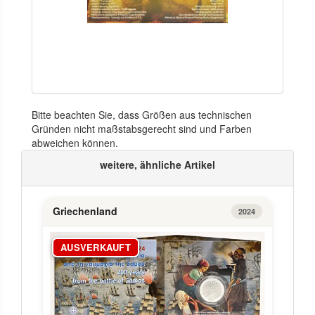
Bitte beachten Sie, dass Größen aus technischen
Gründen nicht maßstabsgerecht sind und Farben
abweichen können.
weitere, ähnliche Artikel
Griechenland
2024
AUSVERKAUFT