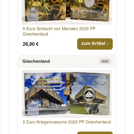
5 Euro Schlacht von Maniako 2025 PP
Griechenland
zum Artikel
26,90 €
Griechenland
2025
5 Euro Kriegsmuseums 2025 PP Griechenland