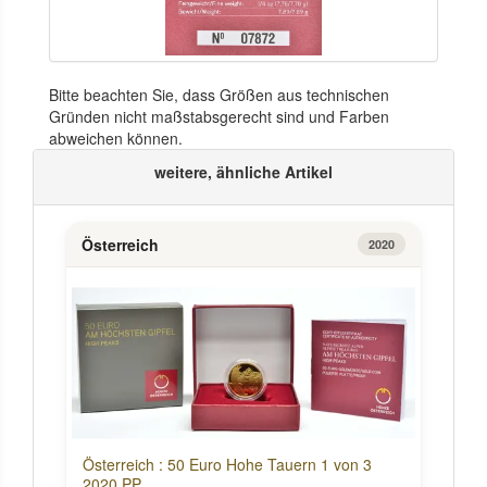
Bitte beachten Sie, dass Größen aus technischen
Gründen nicht maßstabsgerecht sind und Farben
abweichen können.
weitere, ähnliche Artikel
Österreich
2020
Österreich : 50 Euro Hohe Tauern 1 von 3
2020 PP