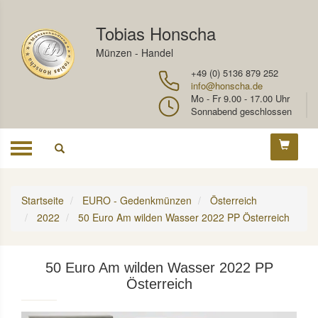
Tobias Honscha
Münzen - Handel
+49 (0) 5136 879 252
info@honscha.de
Mo - Fr 9.00 - 17.00 Uhr
Sonnabend geschlossen
Toggle
navigation
Startseite
EURO - Gedenkmünzen
Österreich
2022
50 Euro Am wilden Wasser 2022 PP Österreich
50 Euro Am wilden Wasser 2022 PP
Österreich