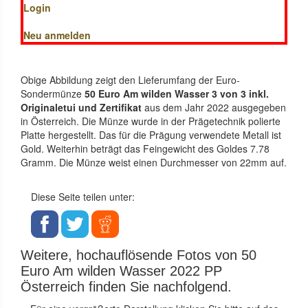
Login
Neu anmelden
Obige Abbildung zeigt den Lieferumfang der Euro-
Sondermünze
50 Euro Am wilden Wasser 3 von 3 inkl.
Originaletui und Zertifikat
aus dem Jahr 2022 ausgegeben
in Österreich. Die Münze wurde in der Prägetechnik polierte
Platte hergestellt. Das für die Prägung verwendete Metall ist
Gold. Weiterhin beträgt das Feingewicht des Goldes 7.78
Gramm. Die Münze weist einen Durchmesser von 22mm auf.
Diese Seite teilen unter:
Weitere, hochauflösende Fotos von 50
Euro Am wilden Wasser 2022 PP
Österreich finden Sie nachfolgend.