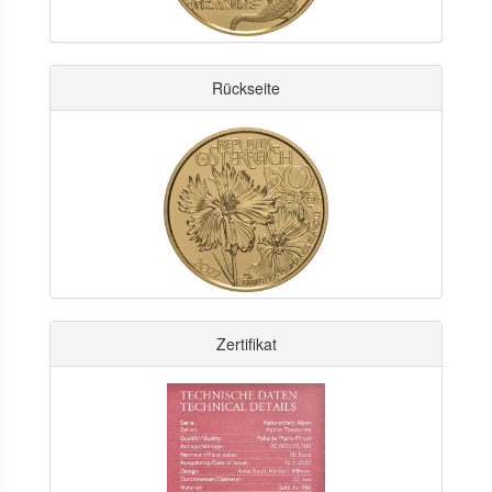
Rückseite
Zertifikat