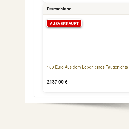
Deutschland
AUSVERKAUFT
100 Euro Aus dem Leben eines Taugenichts 
2137,00 €