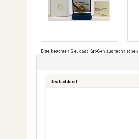
Bitte beachten Sie, dass Größen aus technische
Deutschland