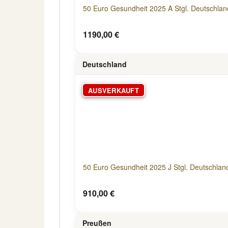
50 Euro Gesundheit 2025 A Stgl. Deutschlan
1190,00 €
Deutschland
AUSVERKAUFT
50 Euro Gesundheit 2025 J Stgl. Deutschlan
910,00 €
Preußen