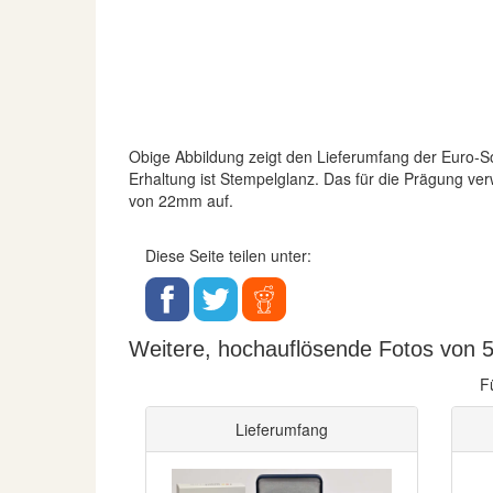
Obige Abbildung zeigt den Lieferumfang der Euro
Erhaltung ist Stempelglanz. Das für die Prägung v
von 22mm auf.
Diese Seite teilen unter:
Weitere, hochauflösende Fotos von 5
F
Lieferumfang