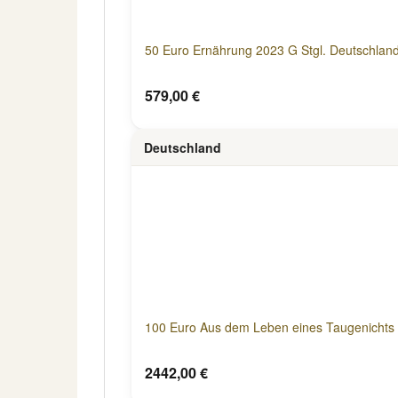
50 Euro Ernährung 2023 G Stgl. Deutschlan
579,00 €
Deutschland
100 Euro Aus dem Leben eines Taugenichts 
2442,00 €