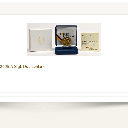
2025 A Stgl. Deutschland