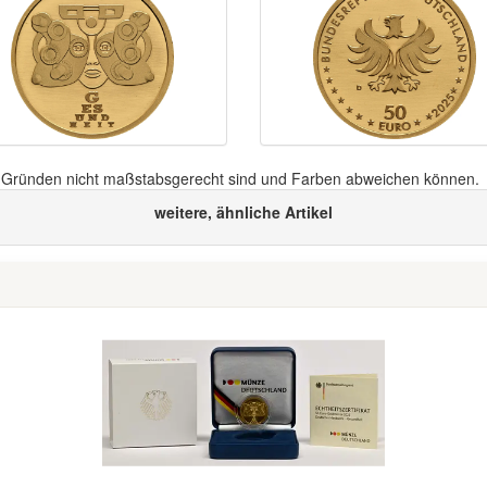
n Gründen nicht maßstabsgerecht sind und Farben abweichen können.
weitere, ähnliche Artikel