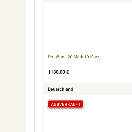
Preußen : 20 Mark 1910 vz.
1138,00 €
Deutschland
AUSVERKAUFT