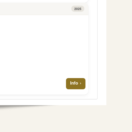
2025
Info