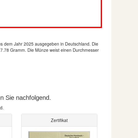
s dem Jahr 2025 ausgegeben in Deutschland. Die
des 7.78 Gramm. Die Münze weist einen Durchmesser
n Sie nachfolgend.
d.
Zertifikat