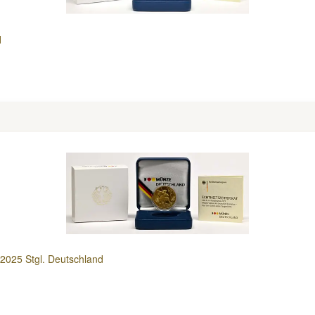
d
2025 Stgl. Deutschland