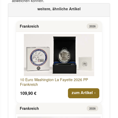
abweichen können.
weitere, ähnliche Artikel
Frankreich
2026
10 Euro Washington La Fayette 2026 PP
Frankreich
zum Artikel
109,90 €
Frankreich
2026