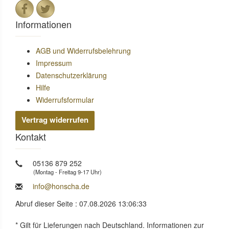
Informationen
AGB und Widerrufsbelehrung
Impressum
Datenschutzerklärung
Hilfe
Widerrufsformular
Vertrag widerrufen
Kontakt
05136 879 252
(Montag - Freitag 9-17 Uhr)
info@honscha.de
Abruf dieser Seite : 07.08.2026 13:06:33
* Gilt für Lieferungen nach Deutschland. Informationen zur