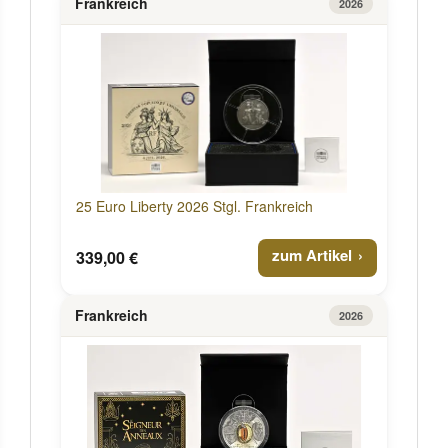
Frankreich
2026
25 Euro Liberty 2026 Stgl. Frankreich
zum Artikel
339,00 €
Frankreich
2026