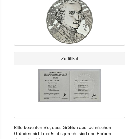
Zertifikat
Bitte beachten Sie, dass Größen aus technischen
Gründen nicht maßstabsgerecht sind und Farben