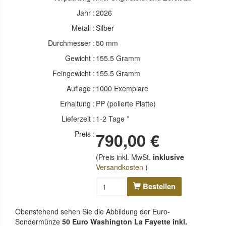
Jahr :
2026
Metall :
Silber
Durchmesser :
50 mm
Gewicht :
155.5 Gramm
Feingewicht :
155.5 Gramm
Auflage :
1000 Exemplare
Erhaltung :
PP (polierte Platte)
Lieferzeit :
1-2 Tage *
Preis :
790,00 €
(Preis inkl. MwSt.
inklusive
Versandkosten
)
Bestellen
Obenstehend sehen Sie die Abbildung der Euro-
Sondermünze
50 Euro Washington La Fayette inkl.