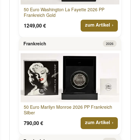
50 Euro Washington La Fayette 2026 PP
Frankreich Gold
zum Artikel
1249,00 €
Frankreich
2026
50 Euro Marilyn Monroe 2026 PP Frankreich
Silber
zum Artikel
790,00 €