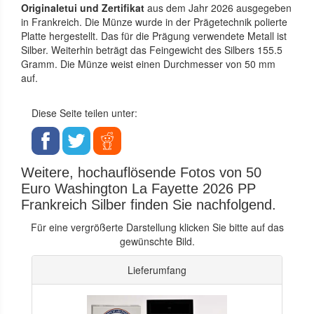
Originaletui und Zertifikat
aus dem Jahr 2026 ausgegeben
in Frankreich. Die Münze wurde in der Prägetechnik polierte
Platte hergestellt. Das für die Prägung verwendete Metall ist
Silber. Weiterhin beträgt das Feingewicht des Silbers 155.5
Gramm. Die Münze weist einen Durchmesser von 50 mm
auf.
Diese Seite teilen unter:
Weitere, hochauflösende Fotos von 50
Euro Washington La Fayette 2026 PP
Frankreich Silber finden Sie nachfolgend.
Für eine vergrößerte Darstellung klicken Sie bitte auf das
gewünschte Bild.
Lieferumfang