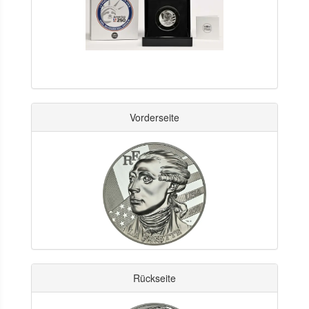
Vorderseite
Rückseite