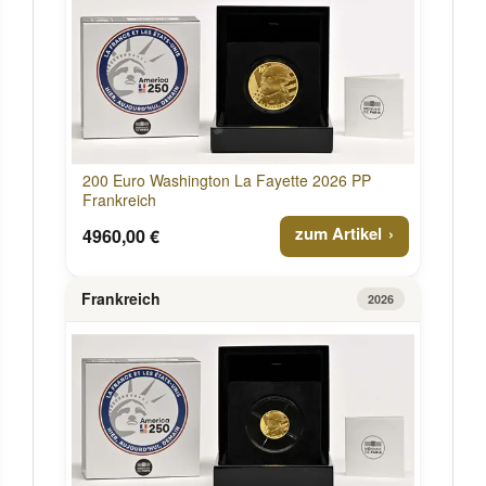
200 Euro Washington La Fayette 2026 PP
Frankreich
zum Artikel
4960,00 €
Frankreich
2026