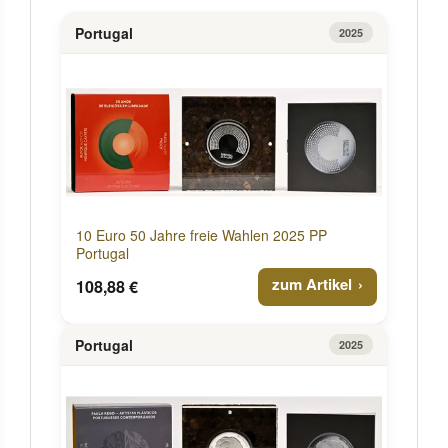
Portugal
2025
10 Euro 50 Jahre freie Wahlen 2025 PP
Portugal
zum Artikel
108,88 €
Portugal
2025