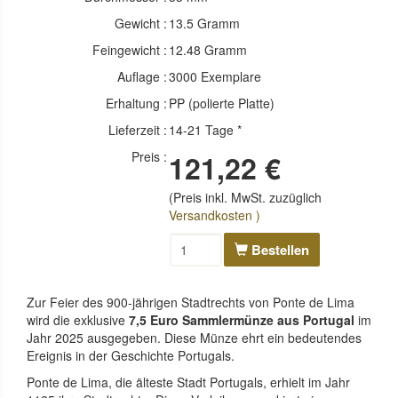
Gewicht :
13.5 Gramm
Feingewicht :
12.48 Gramm
Auflage :
3000 Exemplare
Erhaltung :
PP (polierte Platte)
Lieferzeit :
14-21 Tage *
Preis :
121,22 €
(Preis inkl. MwSt. zuzüglich
Versandkosten )
Bestellen
Zur Feier des 900-jährigen Stadtrechts von Ponte de Lima
wird die exklusive
7,5 Euro Sammlermünze aus Portugal
im
Jahr 2025 ausgegeben. Diese Münze ehrt ein bedeutendes
Ereignis in der Geschichte Portugals.
Ponte de Lima, die älteste Stadt Portugals, erhielt im Jahr