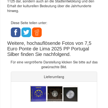
1125 dar, sondern auch an die Stadtentwicklung und den
Erhalt der kulturellen Bedeutung über die Jahrhunderte
hinweg.
Diese Seite teilen unter:
Weitere, hochauflösende Fotos von 7,5
Euro Ponte de Lima 2025 PP Portugal
Silber finden Sie nachfolgend.
Für eine vergrößerte Darstellung klicken Sie bitte auf das
gewünschte Bild.
Lieferumfang