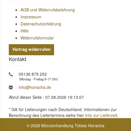
AGB und Widerrufsbelehrung
Impressum
Datenschutzerklärung
Hilfe
Widerrufsformular
Vertrag widerrufen
Kontakt
05136 879 252
(Montag - Freitag 9-17 Uhr)
info@honscha.de
Abruf dieser Seite : 07.08.2026 19:13:07
* Gilt für Lieferungen nach Deutschland. Informationen zur
Berechnung des Liefertermins siehe hier
Info zur Lieferzeit
.
© 2026 Münzenhandlung Tobias Honscha