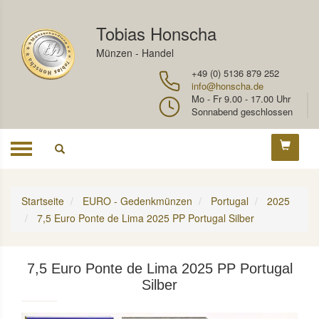
Tobias Honscha
Münzen - Handel
+49 (0) 5136 879 252
info@honscha.de
Mo - Fr 9.00 - 17.00 Uhr
Sonnabend geschlossen
Toggle
navigation
Startseite
EURO - Gedenkmünzen
Portugal
2025
7,5 Euro Ponte de Lima 2025 PP Portugal Silber
7,5 Euro Ponte de Lima 2025 PP Portugal
Silber