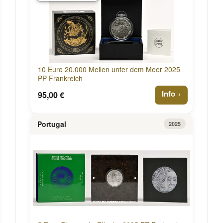
10 Euro 20.000 Meilen unter dem Meer 2025
PP Frankreich
Info
95,00 €
Portugal
2025