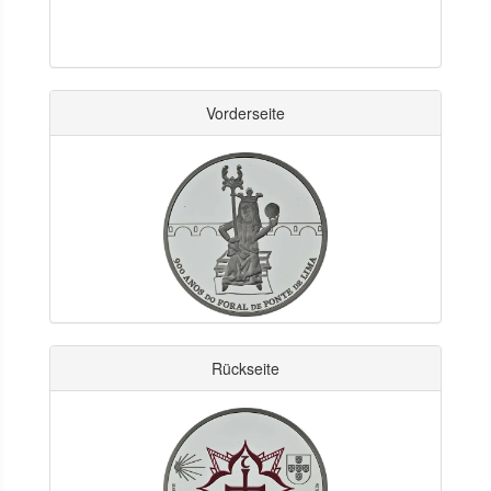
Vorderseite
Rückseite