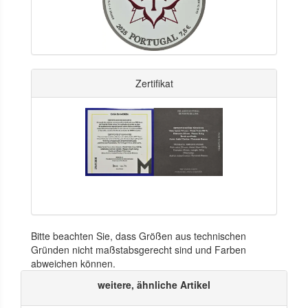
Zertifikat
Bitte beachten Sie, dass Größen aus technischen
Gründen nicht maßstabsgerecht sind und Farben
abweichen können.
weitere, ähnliche Artikel