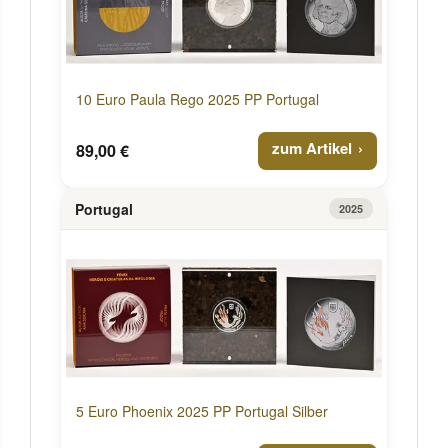
10 Euro Paula Rego 2025 PP Portugal
zum Artikel
89,00 €
Portugal
2025
5 Euro Phoenix 2025 PP Portugal Silber